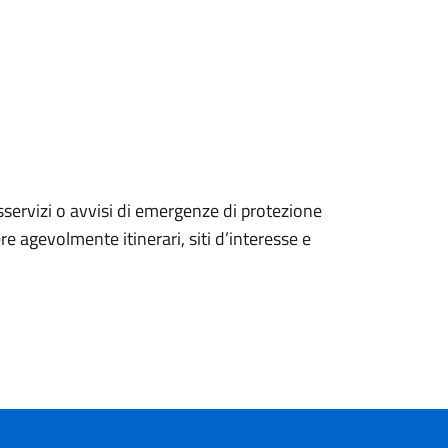
sservizi o avvisi di emergenze di protezione
e agevolmente itinerari, siti d’interesse e