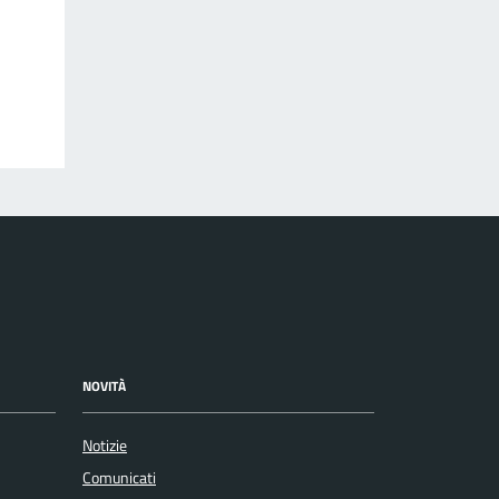
NOVITÀ
Notizie
Comunicati