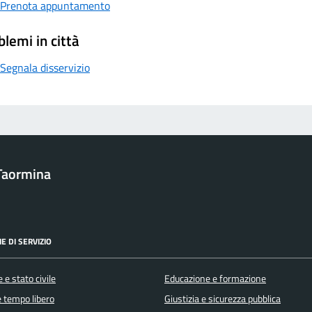
Prenota appuntamento
blemi in città
Segnala disservizio
Taormina
E DI SERVIZIO
 e stato civile
Educazione e formazione
e tempo libero
Giustizia e sicurezza pubblica