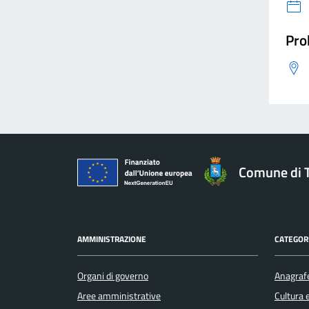
Pro
Comune di 
AMMINISTRAZIONE
CATEGORI
Organi di governo
Anagrafe
Aree amministrative
Cultura 