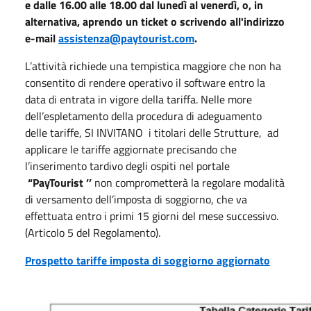
e dalle 16.00 alle 18.00 dal lunedì al venerdì, o, in
alternativa, aprendo un ticket o scrivendo all'indirizzo
e-mail
assistenza@paytourist.com
.
L’attività richiede una tempistica maggiore che non ha
consentito di rendere operativo il software entro la
data di entrata in vigore della tariffa. Nelle more
dell’espletamento della procedura di adeguamento
delle tariffe, SI INVITANO i titolari delle Strutture, ad
applicare le tariffe aggiornate precisando che
l’inserimento tardivo degli ospiti nel portale
“PayTourist ’’
non comprometterà la regolare modalità
di versamento dell’imposta di soggiorno, che va
effettuata entro i primi 15 giorni del mese successivo.
(Articolo 5 del Regolamento).
Prospetto tariffe imposta di soggiorno aggiornato