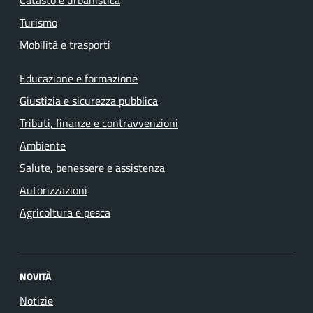
Turismo
Mobilità e trasporti
Educazione e formazione
Giustizia e sicurezza pubblica
Tributi, finanze e contravvenzioni
Ambiente
Salute, benessere e assistenza
Autorizzazioni
Agricoltura e pesca
NOVITÀ
Notizie