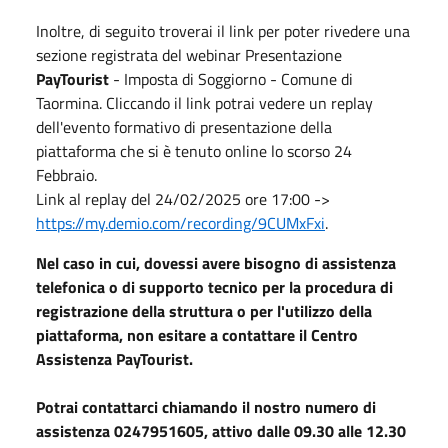
Inoltre, di seguito troverai il link per poter rivedere una
sezione registrata del webinar Presentazione
PayTourist
- Imposta di Soggiorno - Comune di
Taormina. Cliccando il link potrai vedere un replay
dell'evento formativo di presentazione della
piattaforma che si è tenuto online lo scorso 24
Febbraio.
Link al replay del 24/02/2025 ore 17:00 ->
https://my.demio.com/recording/9CUMxFxi
.
Nel caso in cui, dovessi avere bisogno di assistenza
telefonica o di supporto tecnico per la procedura di
registrazione della struttura o per l'utilizzo della
piattaforma, non esitare a contattare il Centro
Assistenza PayTourist.
Potrai contattarci chiamando il nostro numero di
assistenza 0247951605, attivo dalle 09.30 alle 12.30