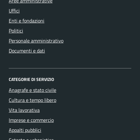
Aree amministrative
Uffici
Enti e fondazioni
Politici
Personale amministrativo
Documenti e dati
CATEGORIE DI SERVIZIO
Anagrafe e stato civile
Cultura e tempo libero
Vita lavorativa
Imprese e commercio
Appalti pubblici
Catasto e urbanistica