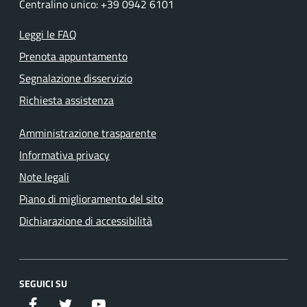
Centralino unico: +39 0942 6101
Leggi le FAQ
Prenota appuntamento
Segnalazione disservizio
Richiesta assistenza
Amministrazione trasparente
Informativa privacy
Note legali
Piano di miglioramento del sito
Dichiarazione di accessibilità
SEGUICI SU
Facebook
Twitter
Youtube