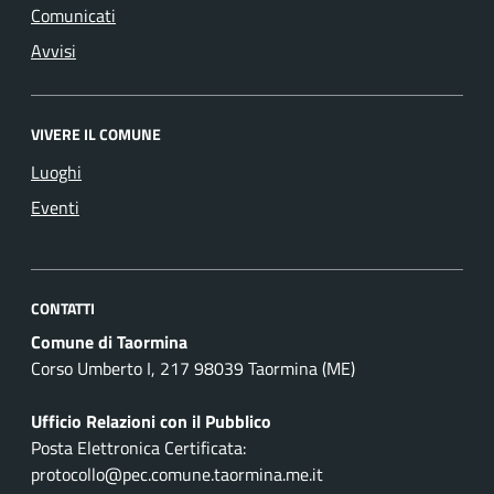
Comunicati
Avvisi
VIVERE IL COMUNE
Luoghi
Eventi
CONTATTI
Comune di Taormina
Corso Umberto I, 217 98039 Taormina (ME)
Ufficio Relazioni con il Pubblico
Posta Elettronica Certificata:
protocollo@pec.comune.taormina.me.it