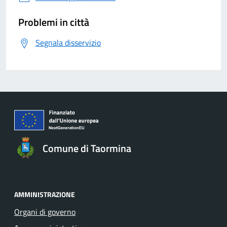
Problemi in città
Segnala disservizio
Comune di Taormina
AMMINISTRAZIONE
Organi di governo