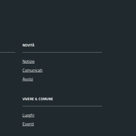
NOVITÀ
Notizie
Comunicati
Avvisi
VIVERE IL COMUNE
Luoghi
Eventi