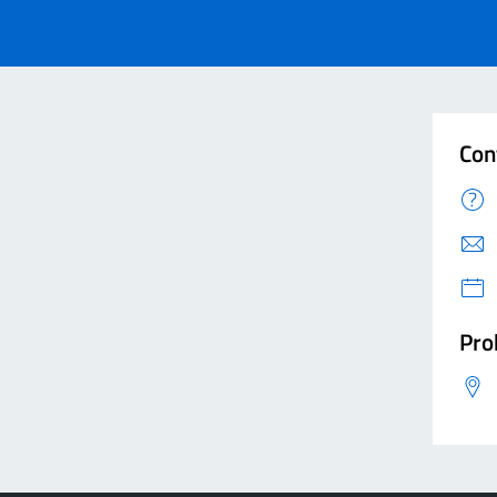
Con
Pro