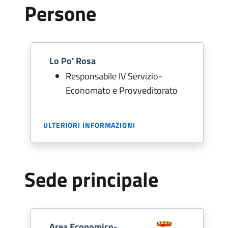
Persone
Lo Po' Rosa
Responsabile IV Servizio-
Economato e Provveditorato
ULTERIORI INFORMAZIONI
Sede principale
Area Economico-