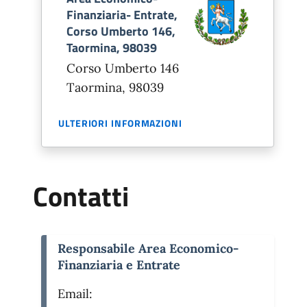
Finanziaria- Entrate,
Corso Umberto 146,
Taormina, 98039
Corso Umberto 146
Taormina, 98039
ULTERIORI INFORMAZIONI
Contatti
Responsabile Area Economico-
Finanziaria e Entrate
Email: