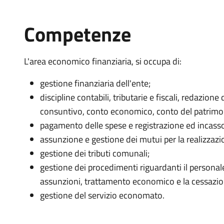
Competenze
L'area economico finanziaria, si occupa di:
gestione finanziaria dell'ente;
discipline contabili, tributarie e fiscali, redazione
consuntivo, conto economico, conto del patrimo
pagamento delle spese e registrazione ed incasso
assunzione e gestione dei mutui per la realizzazi
gestione dei tributi comunali;
gestione dei procedimenti riguardanti il persona
assunzioni, trattamento economico e la cessazion
gestione del servizio economato.