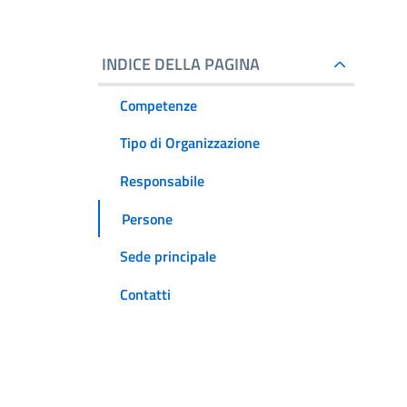
INDICE DELLA PAGINA
Competenze
Tipo di Organizzazione
Responsabile
Persone
Sede principale
Contatti