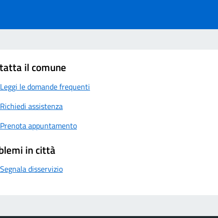
tatta il comune
Leggi le domande frequenti
Richiedi assistenza
Prenota appuntamento
blemi in città
Segnala disservizio