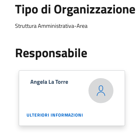
Tipo di Organizzazione
Struttura Amministrativa-Area
Responsabile
Angela La Torre
ULTERIORI INFORMAZIONI