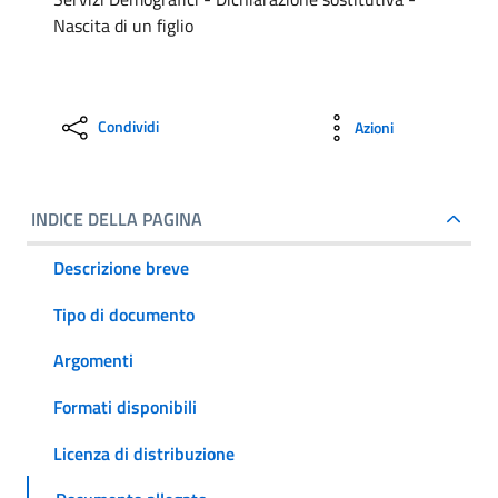
Nascita di un figlio
Condividi
Azioni
INDICE DELLA PAGINA
Descrizione breve
Tipo di documento
Argomenti
Formati disponibili
Licenza di distribuzione