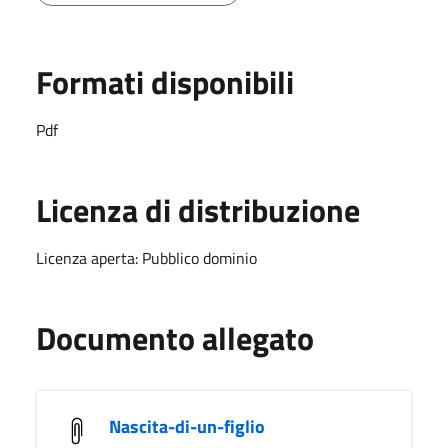
Formati disponibili
Pdf
Licenza di distribuzione
Licenza aperta: Pubblico dominio
Documento allegato
Nascita-di-un-figlio