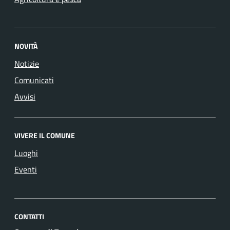
NOVITÀ
Notizie
Comunicati
Avvisi
VIVERE IL COMUNE
Luoghi
Eventi
CONTATTI