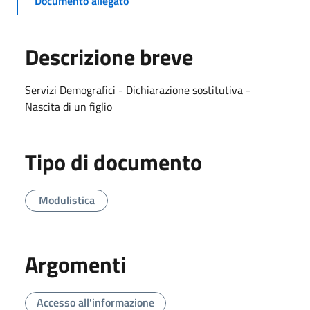
Documento allegato
Descrizione breve
Servizi Demografici - Dichiarazione sostitutiva -
Nascita di un figlio
Tipo di documento
Modulistica
Argomenti
Accesso all'informazione