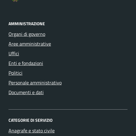
AMMINISTRAZIONE
Organi di governo
Aree amministrative
Uffici
Enti e fondazioni
Politici
Personale amministrativo
Documenti e dati
CATEGORIE DI SERVIZIO
Anagrafe e stato civile