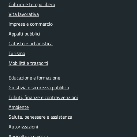
Cultura e tempo libero
Vita lavorativa
Imprese e commercio
Appalti pubblici
Catasto e urbanistica
Turismo
Mobilità e trasporti
Educazione e formazione
Giustizia e sicurezza pubblica
Tributi, finanze e contravvenzioni
Ambiente
Salute, benessere e assistenza
Autorizzazioni
Agricoltura e pesca