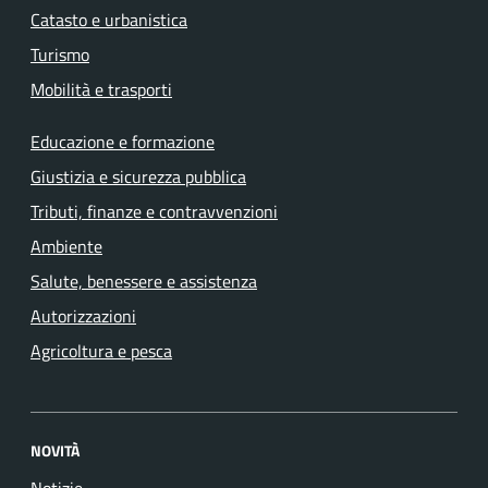
Catasto e urbanistica
Turismo
Mobilità e trasporti
Educazione e formazione
Giustizia e sicurezza pubblica
Tributi, finanze e contravvenzioni
Ambiente
Salute, benessere e assistenza
Autorizzazioni
Agricoltura e pesca
NOVITÀ
Notizie