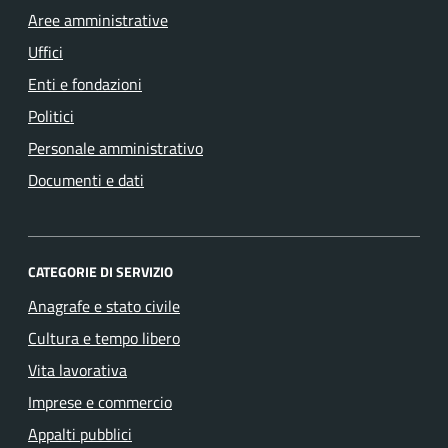
Aree amministrative
Uffici
Enti e fondazioni
Politici
Personale amministrativo
Documenti e dati
CATEGORIE DI SERVIZIO
Anagrafe e stato civile
Cultura e tempo libero
Vita lavorativa
Imprese e commercio
Appalti pubblici