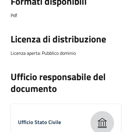
Formati disponibili
Pdf
Licenza di distribuzione
Licenza aperta: Pubblico dominio
Ufficio responsabile del
documento
Ufficio Stato Civile