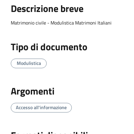
Descrizione breve
Matrimonio civile - Modulistica Matrimoni Italiani
Tipo di documento
Modulistica
Argomenti
Accesso all'informazione