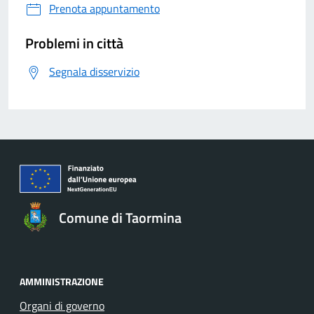
Prenota appuntamento
Problemi in città
Segnala disservizio
Comune di Taormina
AMMINISTRAZIONE
Organi di governo