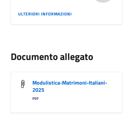
ULTERIORI INFORMAZIONI
Documento allegato
Modulistica-Matrimoni-Italiani-
2025
PDF