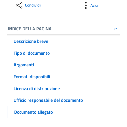
Condividi
Azioni
INDICE DELLA PAGINA
Descrizione breve
Tipo di documento
Argomenti
Formati disponibili
Licenza di distribuzione
Ufficio responsabile del documento
Documento allegato