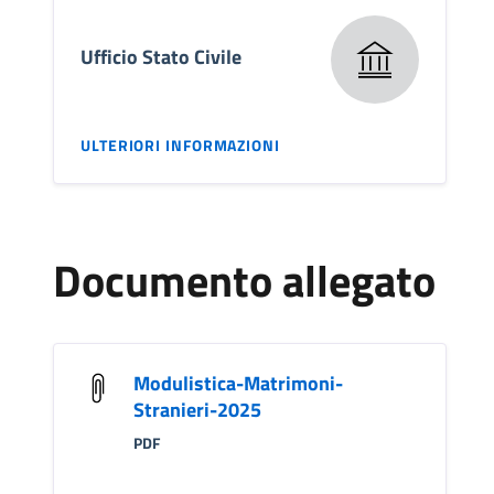
Ufficio Stato Civile
ULTERIORI INFORMAZIONI
Documento allegato
Modulistica-Matrimoni-
Stranieri-2025
PDF