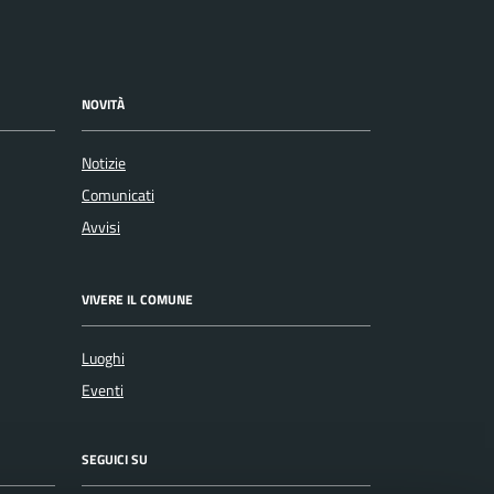
NOVITÀ
Notizie
Comunicati
Avvisi
VIVERE IL COMUNE
Luoghi
Eventi
SEGUICI SU