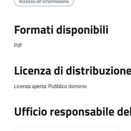
Accesso all'informazione
Formati disponibili
Pdf
Licenza di distribuzion
Licenza aperta: Pubblico dominio
Ufficio responsabile d