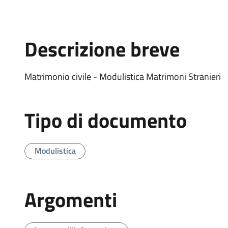
Descrizione breve
Matrimonio civile - Modulistica Matrimoni Stranieri
Tipo di documento
Modulistica
Argomenti