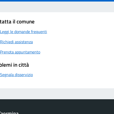
tatta il comune
Leggi le domande frequenti
Richiedi assistenza
Prenota appuntamento
blemi in città
Segnala disservizio
Taormina