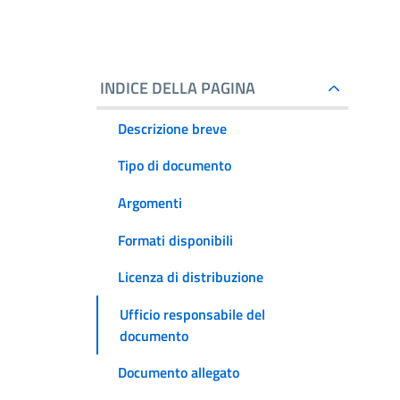
INDICE DELLA PAGINA
Descrizione breve
Tipo di documento
Argomenti
Formati disponibili
Licenza di distribuzione
Ufficio responsabile del
documento
Documento allegato