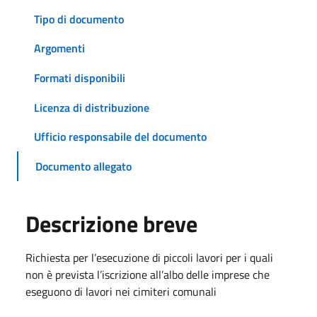
Tipo di documento
Argomenti
Formati disponibili
Licenza di distribuzione
Ufficio responsabile del documento
Documento allegato
Descrizione breve
Richiesta per l’esecuzione di piccoli lavori per i quali
non è prevista l’iscrizione all’albo delle imprese che
eseguono di lavori nei cimiteri comunali