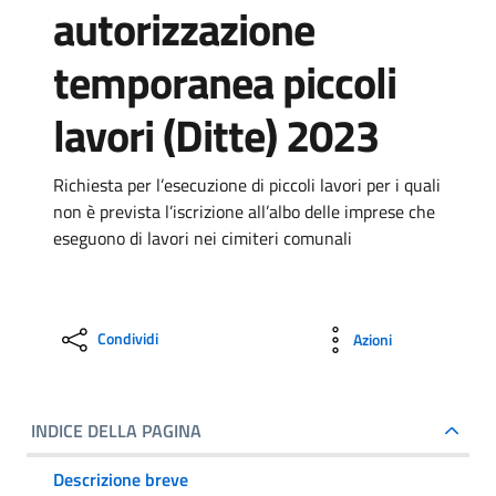
autorizzazione
temporanea piccoli
lavori (Ditte) 2023
Richiesta per l’esecuzione di piccoli lavori per i quali
non è prevista l’iscrizione all’albo delle imprese che
eseguono di lavori nei cimiteri comunali
Condividi
Azioni
INDICE DELLA PAGINA
Descrizione breve