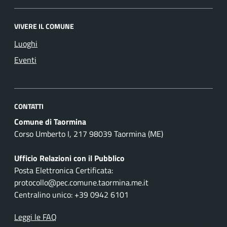
VIVERE IL COMUNE
Luoghi
Eventi
CONTATTI
Comune di Taormina
Corso Umberto I, 217 98039 Taormina (ME)
Ufficio Relazioni con il Pubblico
Posta Elettronica Certificata:
protocollo@pec.comune.taormina.me.it
Centralino unico: +39 0942 6101
Leggi le FAQ