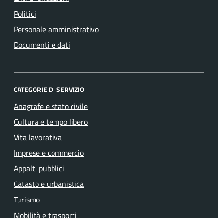
Politici
Personale amministrativo
Documenti e dati
CATEGORIE DI SERVIZIO
Anagrafe e stato civile
Cultura e tempo libero
Vita lavorativa
Imprese e commercio
Appalti pubblici
Catasto e urbanistica
Turismo
Mobilità e trasporti