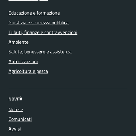
Educazione e formazione
Giustizia e sicurezza pubblica
Tributi, finanze e contravvenzioni
Ambiente
Salute, benessere e assistenza
Autorizzazioni
Agricoltura e pesca
NOVITÀ
Notizie
Comunicati
Avvisi