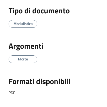
Tipo di documento
Modulistica
Argomenti
Morte
Formati disponibili
PDF