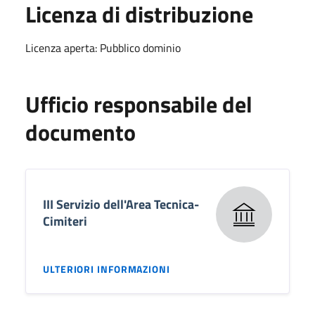
Licenza di distribuzione
Licenza aperta: Pubblico dominio
Ufficio responsabile del
documento
III Servizio dell'Area Tecnica-
Cimiteri
ULTERIORI INFORMAZIONI