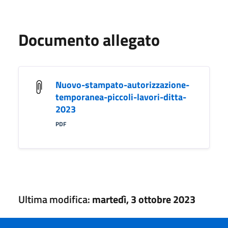
Documento allegato
Nuovo-stampato-autorizzazione-
temporanea-piccoli-lavori-ditta-
2023
PDF
Ultima modifica:
martedì, 3 ottobre 2023