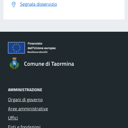
Segnala disservizio
Comune di Taormina
AMMINISTRAZIONE
Organi di governo
Aree amministrative
Uffici
Enti e fondazioni