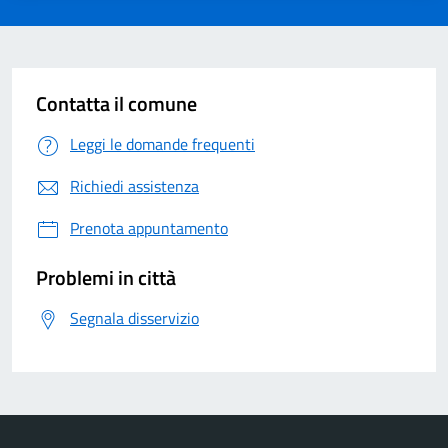
Contatta il comune
Leggi le domande frequenti
Richiedi assistenza
Prenota appuntamento
Problemi in città
Segnala disservizio