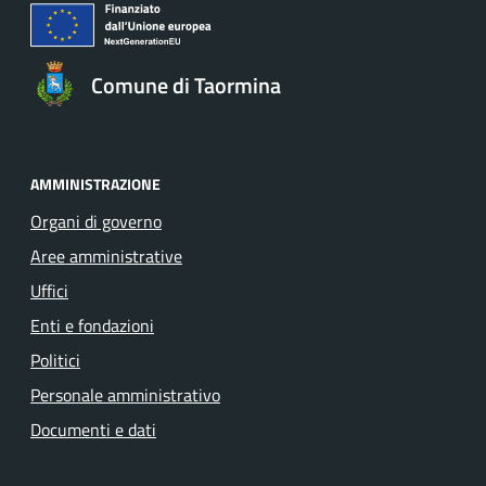
Comune di Taormina
AMMINISTRAZIONE
Organi di governo
Aree amministrative
Uffici
Enti e fondazioni
Politici
Personale amministrativo
Documenti e dati