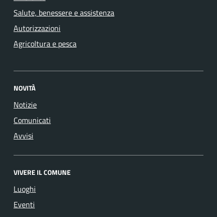
Salute, benessere e assistenza
Autorizzazioni
Agricoltura e pesca
NOVITÀ
Notizie
Comunicati
Avvisi
VIVERE IL COMUNE
Luoghi
Eventi