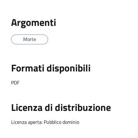
Argomenti
Morte
Formati disponibili
PDF
Licenza di distribuzione
Licenza aperta: Pubblico dominio