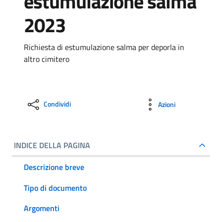
estumulazione salma
2023
Richiesta di estumulazione salma per deporla in
altro cimitero
Condividi
Azioni
INDICE DELLA PAGINA
Descrizione breve
Tipo di documento
Argomenti