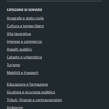
CATEGORIE DI SERVIZIO
Anagrafe e stato civile
Cultura e tempo libero
Vita lavorativa
Imprese e commercio
Appalti pubblici
Catasto e urbanistica
Turismo
Mobilità e trasporti
Educazione e formazione
Giustizia e sicurezza pubblica
Tributi, finanze e contravvenzioni
Ambiente