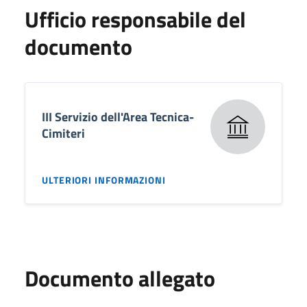
Ufficio responsabile del
documento
III Servizio dell'Area Tecnica-
Cimiteri
ULTERIORI INFORMAZIONI
Documento allegato