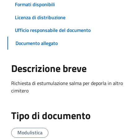
Formati disponibili
Licenza di distribuzione
Ufficio responsabile del documento
Documento allegato
Descrizione breve
Richiesta di estumulazione salma per deporla in altro
cimitero
Tipo di documento
Modulistica