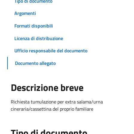
Tipo di documento
Argomenti
Formati disponibili
Licenza di distribuzione
Ufficio responsabile del documento
Documento allegato
Descrizione breve
Richiesta tumulazione per extra salama/urna
cineraria/cassettina del proprio familiare
Tipo di documento