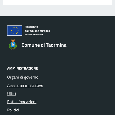
Comune di Taormina
AMMINISTRAZIONE
Organi di governo
Aree amministrative
Uffici
Enti e fondazioni
Politici