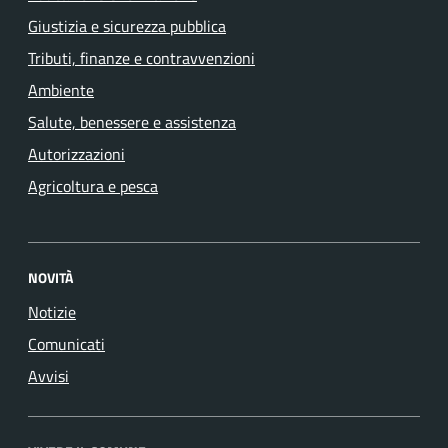
Giustizia e sicurezza pubblica
Tributi, finanze e contravvenzioni
Ambiente
Salute, benessere e assistenza
Autorizzazioni
Agricoltura e pesca
NOVITÀ
Notizie
Comunicati
Avvisi