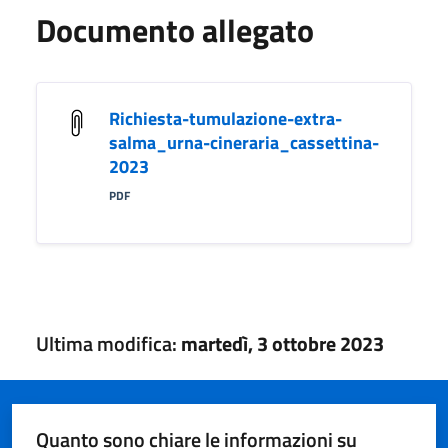
Documento allegato
Richiesta-tumulazione-extra-
salma_urna-cineraria_cassettina-
2023
PDF
Ultima modifica:
martedì, 3 ottobre 2023
Quanto sono chiare le informazioni su