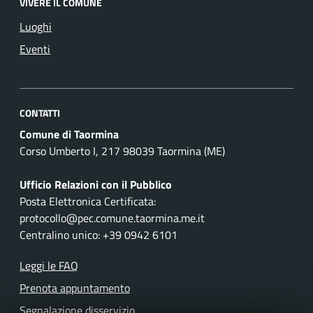
VIVERE IL COMUNE
Luoghi
Eventi
CONTATTI
Comune di Taormina
Corso Umberto I, 217 98039 Taormina (ME)
Ufficio Relazioni con il Pubblico
Posta Elettronica Certificata:
protocollo@pec.comune.taormina.me.it
Centralino unico: +39 0942 6101
Leggi le FAQ
Prenota appuntamento
Segnalazione disservizio