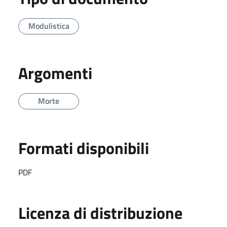
Modulistica
Argomenti
Morte
Formati disponibili
PDF
Licenza di distribuzione