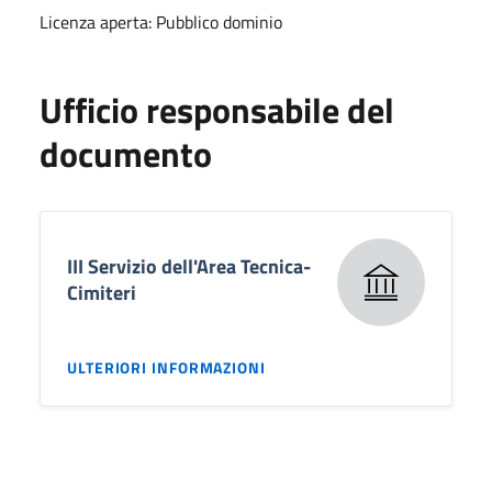
Licenza aperta: Pubblico dominio
Ufficio responsabile del
documento
III Servizio dell'Area Tecnica-
Cimiteri
ULTERIORI INFORMAZIONI