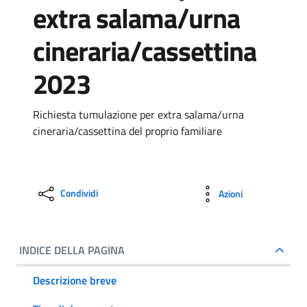
extra salama/urna
cineraria/cassettina
2023
Richiesta tumulazione per extra salama/urna
cineraria/cassettina del proprio familiare
Condividi
Azioni
INDICE DELLA PAGINA
Descrizione breve