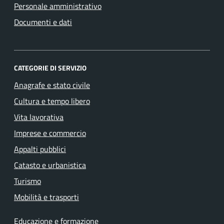
Personale amministrativo
Documenti e dati
CATEGORIE DI SERVIZIO
Anagrafe e stato civile
Cultura e tempo libero
Vita lavorativa
Imprese e commercio
Appalti pubblici
Catasto e urbanistica
Turismo
Mobilità e trasporti
Educazione e formazione