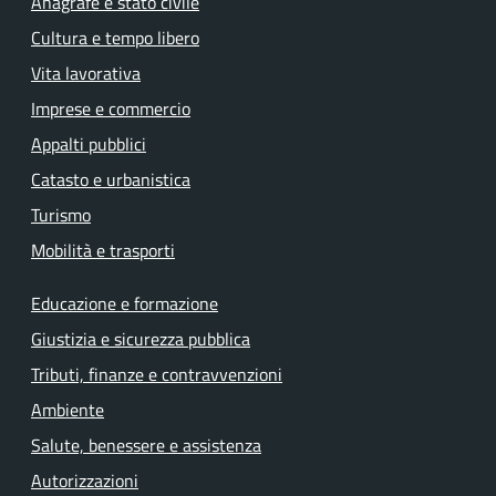
Anagrafe e stato civile
Cultura e tempo libero
Vita lavorativa
Imprese e commercio
Appalti pubblici
Catasto e urbanistica
Turismo
Mobilità e trasporti
Educazione e formazione
Giustizia e sicurezza pubblica
Tributi, finanze e contravvenzioni
Ambiente
Salute, benessere e assistenza
Autorizzazioni