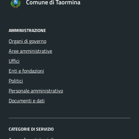
Comune di Taormina
AMMINISTRAZIONE
Organi di governo
Aree amministrative
Uffici
Enti e fondazioni
Politici
Personale amministrativo
Documenti e dati
CATEGORIE DI SERVIZIO