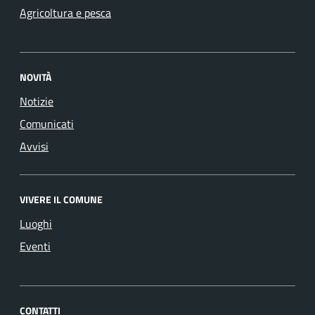
Agricoltura e pesca
NOVITÀ
Notizie
Comunicati
Avvisi
VIVERE IL COMUNE
Luoghi
Eventi
CONTATTI