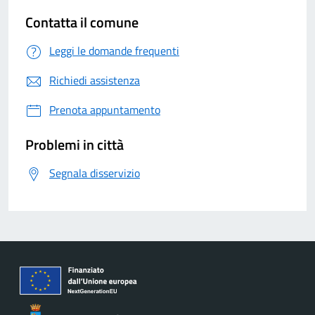
Contatta il comune
Leggi le domande frequenti
Richiedi assistenza
Prenota appuntamento
Problemi in città
Segnala disservizio