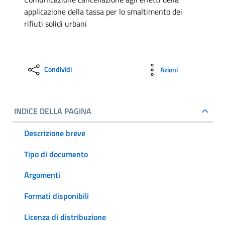
applicazione della tassa per lo smaltimento dei
rifiuti solidi urbani
Condividi
Azioni
INDICE DELLA PAGINA
Descrizione breve
Tipo di documento
Argomenti
Formati disponibili
Licenza di distribuzione