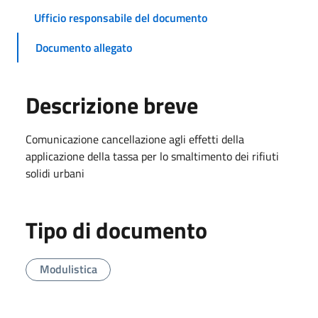
Ufficio responsabile del documento
Documento allegato
Descrizione breve
Comunicazione cancellazione agli effetti della
applicazione della tassa per lo smaltimento dei rifiuti
solidi urbani
Tipo di documento
Modulistica