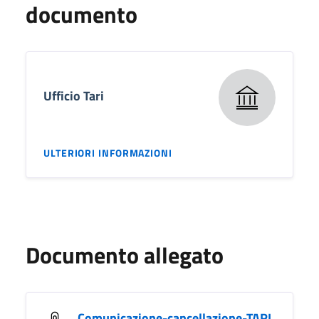
documento
Ufficio Tari
ULTERIORI INFORMAZIONI
Documento allegato
Comunicazione-cancellazione-TARI