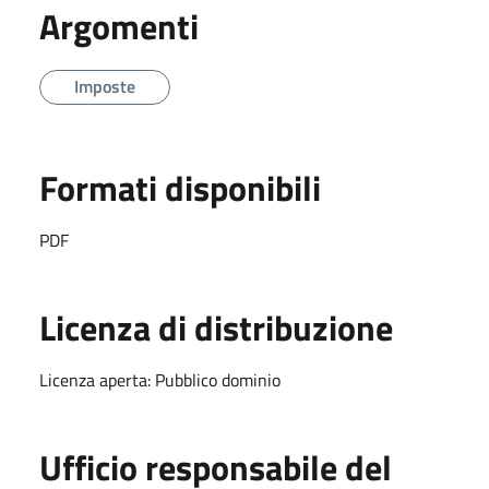
Argomenti
Imposte
Formati disponibili
PDF
Licenza di distribuzione
Licenza aperta: Pubblico dominio
Ufficio responsabile del