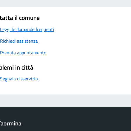
tatta il comune
Leggi le domande frequenti
Richiedi assistenza
Prenota appuntamento
blemi in città
Segnala disservizio
Taormina