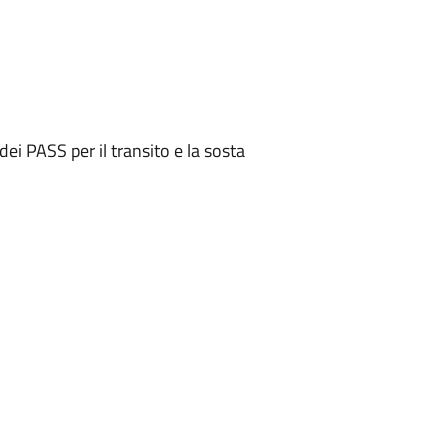
dei PASS per il transito e la sosta