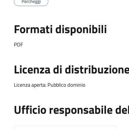
Parcheggi
Formati disponibili
PDF
Licenza di distribuzion
Licenza aperta: Pubblico dominio
Ufficio responsabile d