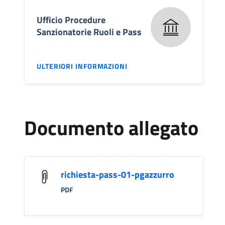
Ufficio Procedure
Sanzionatorie Ruoli e Pass
ULTERIORI INFORMAZIONI
Documento allegato
richiesta-pass-01-pgazzurro
PDF