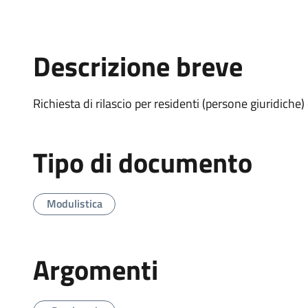
Descrizione breve
Richiesta di rilascio per residenti (persone giuridiche) 
Tipo di documento
Modulistica
Argomenti