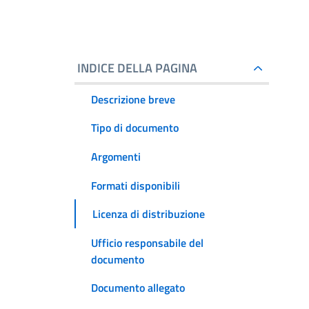
INDICE DELLA PAGINA
Descrizione breve
Tipo di documento
Argomenti
Formati disponibili
Licenza di distribuzione
Ufficio responsabile del
documento
Documento allegato