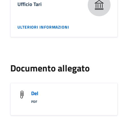
Ufficio Tari
ULTERIORI INFORMAZIONI
Documento allegato
Del
PDF