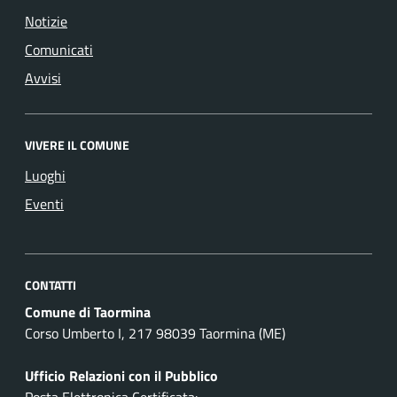
Notizie
Comunicati
Avvisi
VIVERE IL COMUNE
Luoghi
Eventi
CONTATTI
Comune di Taormina
Corso Umberto I, 217 98039 Taormina (ME)
Ufficio Relazioni con il Pubblico
Posta Elettronica Certificata: