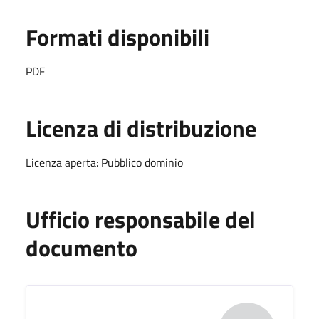
Formati disponibili
PDF
Licenza di distribuzione
Licenza aperta: Pubblico dominio
Ufficio responsabile del
documento