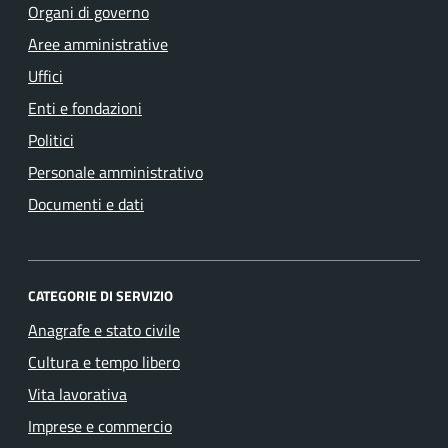
Organi di governo
Aree amministrative
Uffici
Enti e fondazioni
Politici
Personale amministrativo
Documenti e dati
CATEGORIE DI SERVIZIO
Anagrafe e stato civile
Cultura e tempo libero
Vita lavorativa
Imprese e commercio