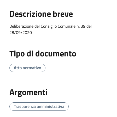
Descrizione breve
Deliberazione del Consiglio Comunale n. 39 del
28/09/2020
Tipo di documento
Atto normativo
Argomenti
Trasparenza amministrativa