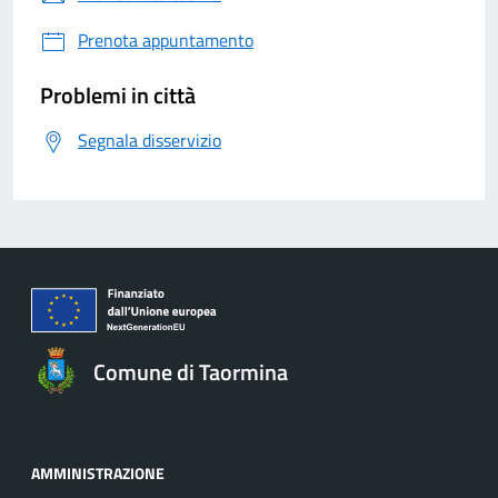
Prenota appuntamento
Problemi in città
Segnala disservizio
Comune di Taormina
AMMINISTRAZIONE