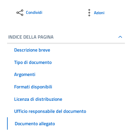
Condividi
Azioni
INDICE DELLA PAGINA
Descrizione breve
Tipo di documento
Argomenti
Formati disponibili
Licenza di distribuzione
Ufficio responsabile del documento
Documento allegato