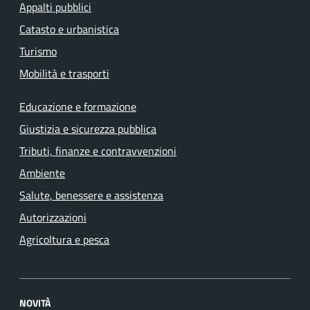
Appalti pubblici
Catasto e urbanistica
Turismo
Mobilità e trasporti
Educazione e formazione
Giustizia e sicurezza pubblica
Tributi, finanze e contravvenzioni
Ambiente
Salute, benessere e assistenza
Autorizzazioni
Agricoltura e pesca
NOVITÀ