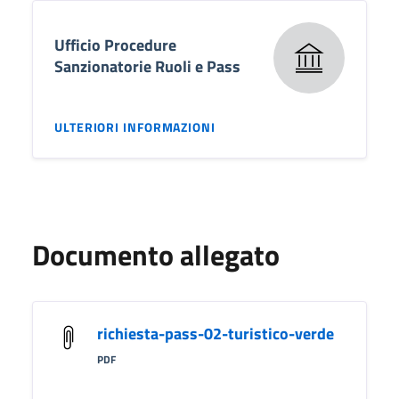
Ufficio Procedure
Sanzionatorie Ruoli e Pass
ULTERIORI INFORMAZIONI
Documento allegato
richiesta-pass-02-turistico-verde
PDF