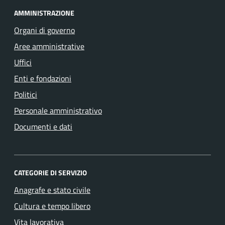
AMMINISTRAZIONE
Organi di governo
Aree amministrative
Uffici
Enti e fondazioni
Politici
Personale amministrativo
Documenti e dati
CATEGORIE DI SERVIZIO
Anagrafe e stato civile
Cultura e tempo libero
Vita lavorativa