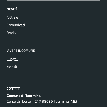
NOVITÀ
Notizie
Comunicati
Avvisi
VIVERE IL COMUNE
Luoghi
Eventi
CONTATTI
Comune di Taormina
Corso Umberto I, 217 98039 Taormina (ME)