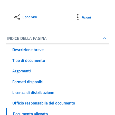
Condividi
Azioni
INDICE DELLA PAGINA
Descrizione breve
Tipo di documento
Argomenti
Formati disponibili
Licenza di distribuzione
Ufficio responsabile del documento
Documento allegato