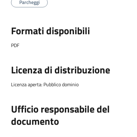
Parcheggi
Formati disponibili
PDF
Licenza di distribuzione
Licenza aperta: Pubblico dominio
Ufficio responsabile del
documento