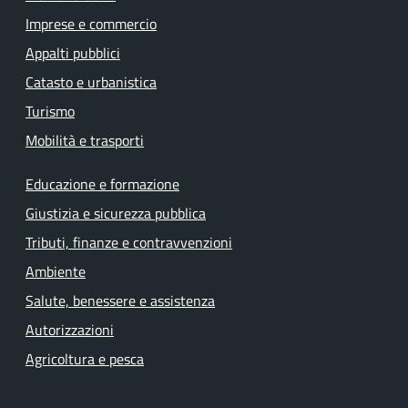
Imprese e commercio
Appalti pubblici
Catasto e urbanistica
Turismo
Mobilità e trasporti
Educazione e formazione
Giustizia e sicurezza pubblica
Tributi, finanze e contravvenzioni
Ambiente
Salute, benessere e assistenza
Autorizzazioni
Agricoltura e pesca