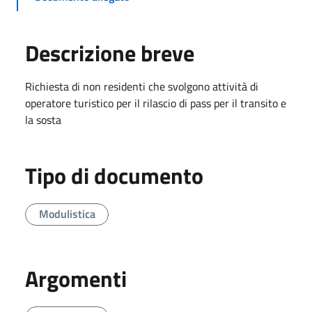
Descrizione breve
Richiesta di non residenti che svolgono attività di
operatore turistico per il rilascio di pass per il transito e
la sosta
Tipo di documento
Modulistica
Argomenti