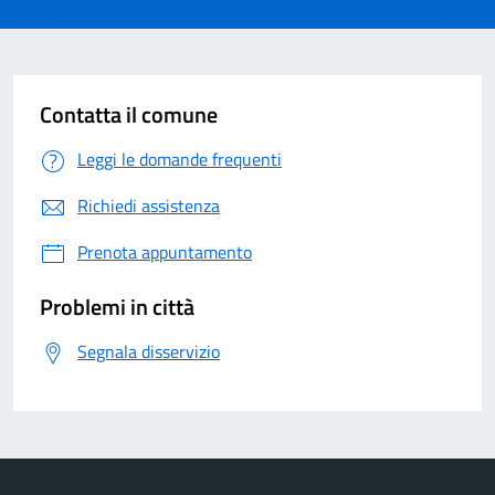
Contatta il comune
Leggi le domande frequenti
Richiedi assistenza
Prenota appuntamento
Problemi in città
Segnala disservizio