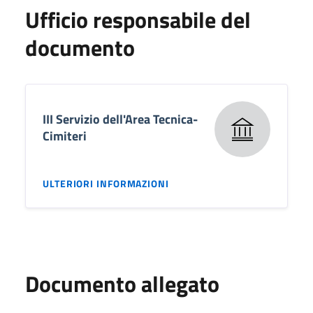
Ufficio responsabile del
documento
III Servizio dell'Area Tecnica-
Cimiteri
ULTERIORI INFORMAZIONI
Documento allegato