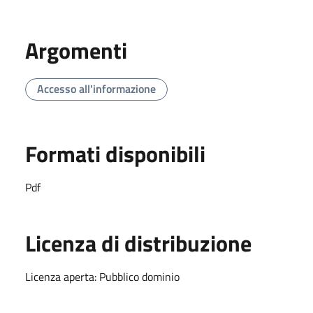
Argomenti
Accesso all'informazione
Formati disponibili
Pdf
Licenza di distribuzione
Licenza aperta: Pubblico dominio