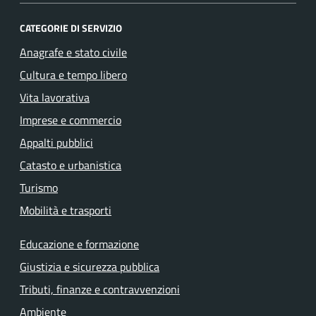
CATEGORIE DI SERVIZIO
Anagrafe e stato civile
Cultura e tempo libero
Vita lavorativa
Imprese e commercio
Appalti pubblici
Catasto e urbanistica
Turismo
Mobilità e trasporti
Educazione e formazione
Giustizia e sicurezza pubblica
Tributi, finanze e contravvenzioni
Ambiente