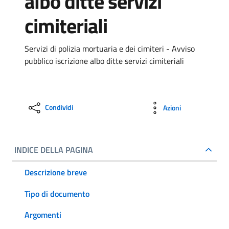
albo ditte servizi
cimiteriali
Servizi di polizia mortuaria e dei cimiteri - Avviso
pubblico iscrizione albo ditte servizi cimiteriali
Condividi
Azioni
INDICE DELLA PAGINA
Descrizione breve
Tipo di documento
Argomenti