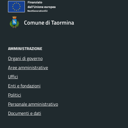
Comune di Taormina
AMMINISTRAZIONE
Organi di governo
Aree amministrative
Uffici
Enti e fondazioni
Politici
Personale amministrativo
Documenti e dati