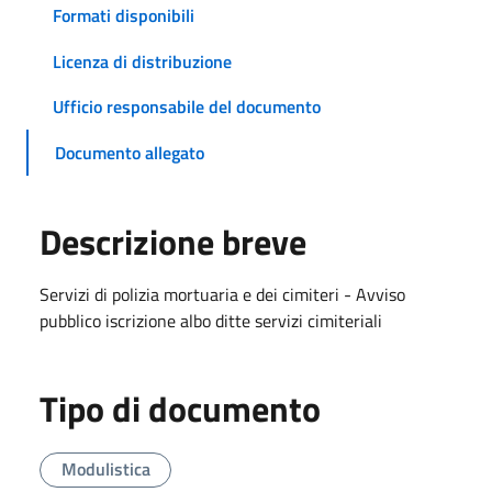
Formati disponibili
Licenza di distribuzione
Ufficio responsabile del documento
Documento allegato
Descrizione breve
Servizi di polizia mortuaria e dei cimiteri - Avviso
pubblico iscrizione albo ditte servizi cimiteriali
Tipo di documento
Modulistica