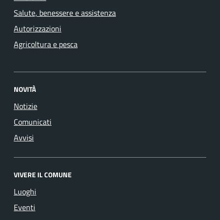
Salute, benessere e assistenza
Autorizzazioni
Agricoltura e pesca
NOVITÀ
Notizie
Comunicati
Avvisi
VIVERE IL COMUNE
Luoghi
Eventi