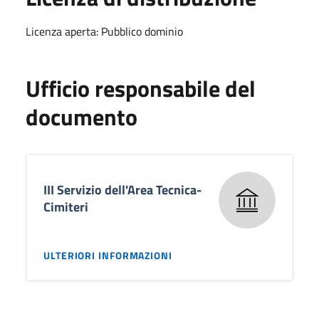
Licenza aperta: Pubblico dominio
Ufficio responsabile del
documento
III Servizio dell'Area Tecnica-
Cimiteri
ULTERIORI INFORMAZIONI