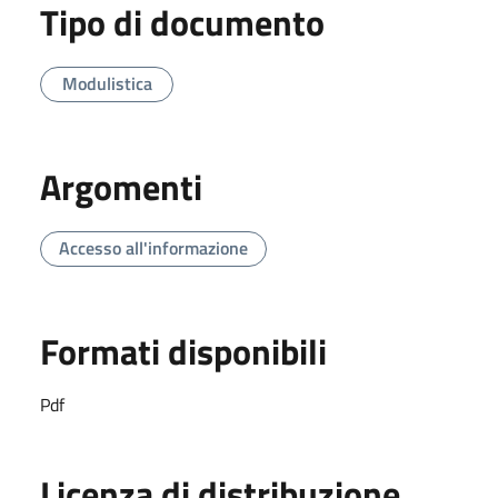
Tipo di documento
Modulistica
Argomenti
Accesso all'informazione
Formati disponibili
Pdf
Licenza di distribuzione