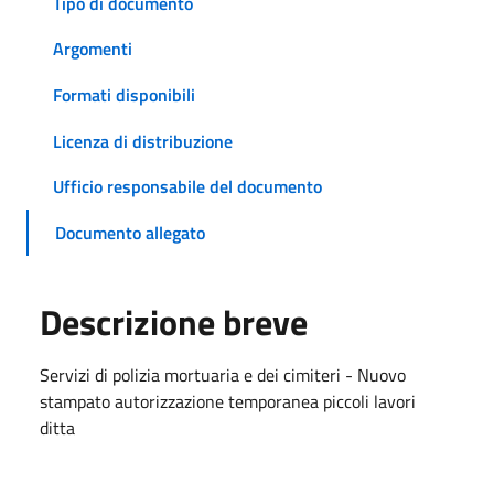
Tipo di documento
Argomenti
Formati disponibili
Licenza di distribuzione
Ufficio responsabile del documento
Documento allegato
Descrizione breve
Servizi di polizia mortuaria e dei cimiteri - Nuovo
stampato autorizzazione temporanea piccoli lavori
ditta