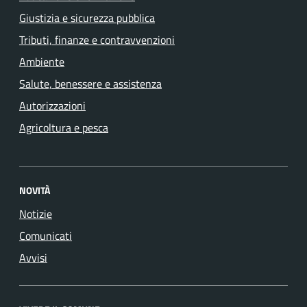
Giustizia e sicurezza pubblica
Tributi, finanze e contravvenzioni
Ambiente
Salute, benessere e assistenza
Autorizzazioni
Agricoltura e pesca
NOVITÀ
Notizie
Comunicati
Avvisi