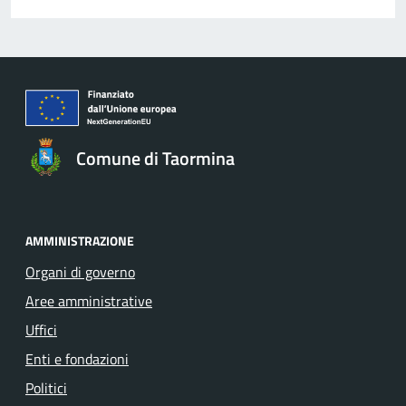
Comune di Taormina
AMMINISTRAZIONE
Organi di governo
Aree amministrative
Uffici
Enti e fondazioni
Politici