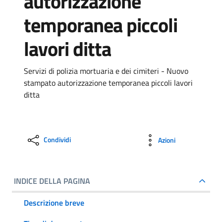
autorizzazione
temporanea piccoli
lavori ditta
Servizi di polizia mortuaria e dei cimiteri - Nuovo
stampato autorizzazione temporanea piccoli lavori
ditta
Condividi
Azioni
INDICE DELLA PAGINA
Descrizione breve