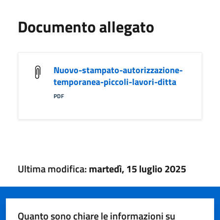
Documento allegato
Nuovo-stampato-autorizzazione-
temporanea-piccoli-lavori-ditta
PDF
Ultima modifica:
martedì, 15 luglio 2025
Quanto sono chiare le informazioni su