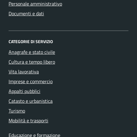
Personale amministrativo
Documenti e dati
CATEGORIE DI SERVIZIO
Anagrafe e stato civile
Cultura e tempo libero
Vita lavorativa
Imprese e commercio
Appalti pubblici
Catasto e urbanistica
Turismo
Mobilità e trasporti
Educazione e formazione