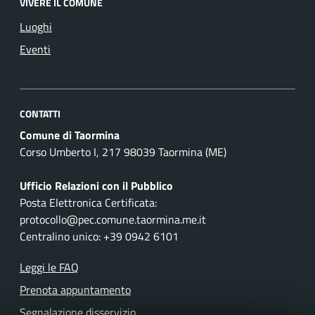
VIVERE IL COMUNE
Luoghi
Eventi
CONTATTI
Comune di Taormina
Corso Umberto I, 217 98039 Taormina (ME)
Ufficio Relazioni con il Pubblico
Posta Elettronica Certificata:
protocollo@pec.comune.taormina.me.it
Centralino unico: +39 0942 6101
Leggi le FAQ
Prenota appuntamento
Segnalazione disservizio