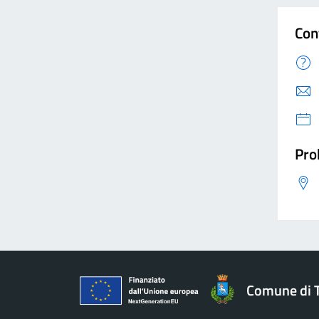
Con
Pro
Comune di 