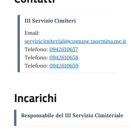
III Servizio Cimiteri
Email:
servizicimiteriali@comune.taormina.me.it
Telefono:
0942610657
Telefono:
0942610658
Telefono:
0942610659
Incarichi
Responsabile del III Servizio Cimiteriale