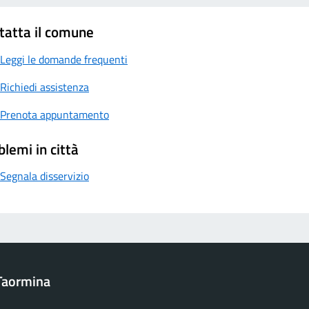
tatta il comune
Leggi le domande frequenti
Richiedi assistenza
Prenota appuntamento
blemi in città
Segnala disservizio
Taormina