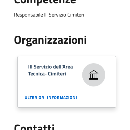
Responsabile III Servizio Cimiteri
Organizzazioni
III Servizio dell'Area
Tecnica- Cimiteri
ULTERIORI INFORMAZIONI
Contatti