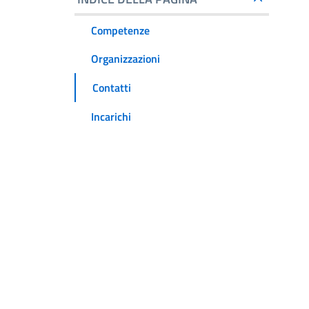
Competenze
Organizzazioni
Contatti
Incarichi