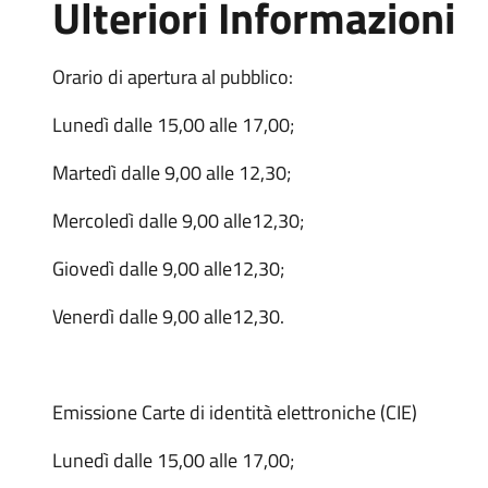
Ulteriori Informazioni
Orario di apertura al pubblico:
Lunedì dalle 15,00 alle 17,00;
Martedì dalle 9,00 alle 12,30;
Mercoledì dalle 9,00 alle12,30;
Giovedì dalle 9,00 alle12,30;
Venerdì dalle 9,00 alle12,30.
Emissione Carte di identità elettroniche (CIE)
Lunedì dalle 15,00 alle 17,00;