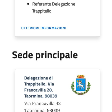
Referente Delegazione
Trappitello
ULTERIORI INFORMAZIONI
Sede principale
Delegazione di
Trappitello, Via
Francavilla 28,
Taormina, 98039
Via Francavilla 42
Taormina, 98039