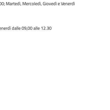
.00; Martedì, Mercoledì, Giovedì e Venerdì
nerdì dalle 09,00 alle 12.30