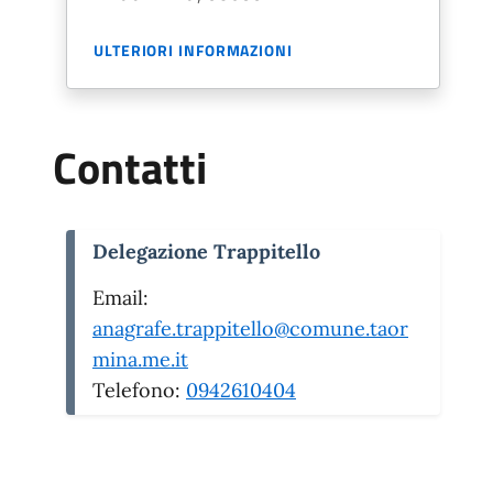
ULTERIORI INFORMAZIONI
Contatti
Delegazione Trappitello
Email:
anagrafe.trappitello@comune.taor
mina.me.it
Telefono:
0942610404