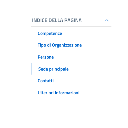
INDICE DELLA PAGINA
Competenze
Tipo di Organizzazione
Persone
Sede principale
Contatti
Ulteriori Informazioni