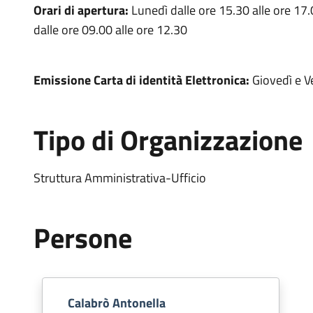
Orari di apertura:
Lunedì dalle ore 15.30 alle ore 17
dalle ore 09.00 alle ore 12.30
Emissione Carta di identità Elettronica:
Giovedì e Ve
Tipo di Organizzazione
Struttura Amministrativa-Ufficio
Persone
Calabrò Antonella