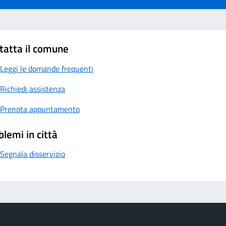
tatta il comune
Leggi le domande frequenti
Richiedi assistenza
Prenota appuntamento
blemi in città
Segnala disservizio