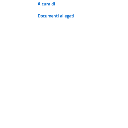
A cura di
Documenti allegati