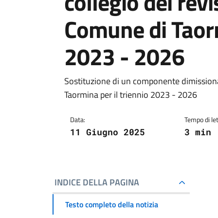
collegio dei revi
Comune di Taorm
2023 - 2026
Sostituzione di un componente dimissionar
Taormina per il triennio 2023 - 2026
Data:
Tempo di let
11 Giugno 2025
3 min
INDICE DELLA PAGINA
Testo completo della notizia