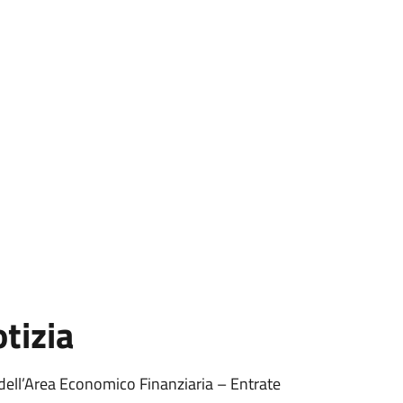
tizia
dell’Area Economico Finanziaria – Entrate