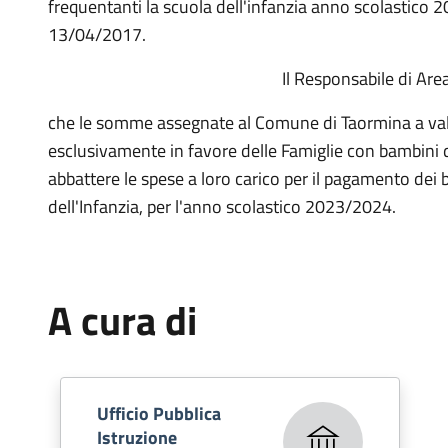
frequentanti la scuola dell'infanzia anno scolastico 2
13/04/2017.
Il Responsabile di Ar
che le somme assegnate al Comune di Taormina a va
esclusivamente in favore delle Famiglie con bambini di 
abbattere le spese a loro carico per il pagamento dei b
dell'Infanzia, per l'anno scolastico 2023/2024.
A cura di
Ufficio Pubblica
Istruzione