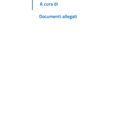
A cura di
Documenti allegati