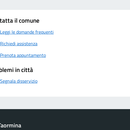
tatta il comune
Leggi le domande frequenti
Richiedi assistenza
Prenota appuntamento
blemi in città
Segnala disservizio
Taormina