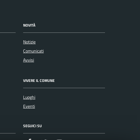
NOVITÀ
Notizie
Comunicati
Avvisi
VIVERE IL COMUNE
Luoghi
Eventi
SEGUICI SU