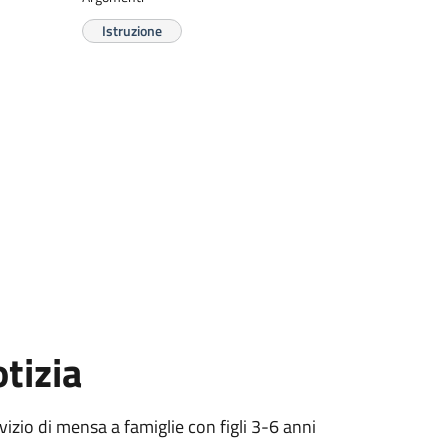
Istruzione
tizia
vizio di mensa a famiglie con figli 3-6 anni