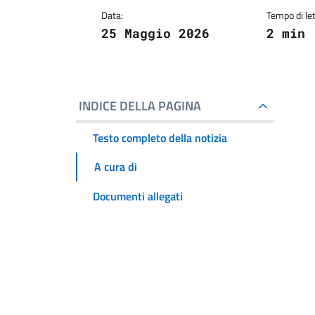
Data:
Tempo di let
25 Maggio 2026
2 min
INDICE DELLA PAGINA
Testo completo della notizia
A cura di
Documenti allegati