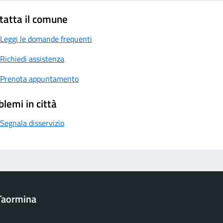
tatta il comune
Leggi le domande frequenti
Richiedi assistenza
Prenota appuntamento
blemi in città
Segnala disservizio
Taormina