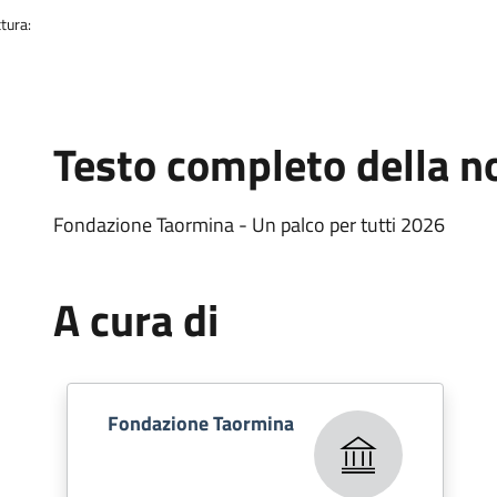
tura:
Testo completo della no
Fondazione Taormina - Un palco per tutti 2026
A cura di
Fondazione Taormina