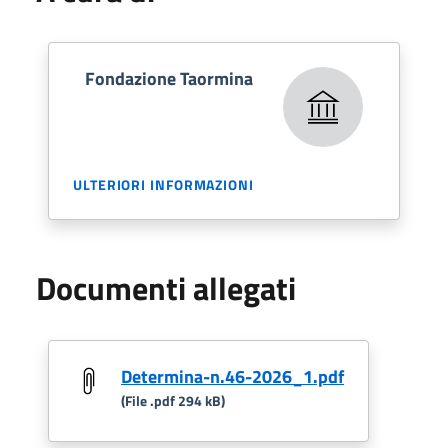
Fondazione Taormina
ULTERIORI INFORMAZIONI
Documenti allegati
Determina-n.46-2026_1.pdf
(File .pdf 294 kB)