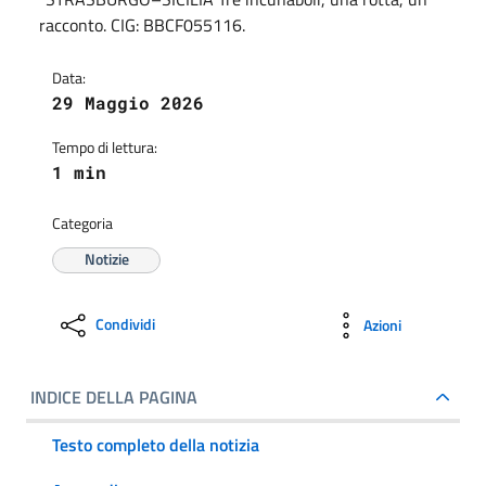
racconto. CIG: BBCF055116.
Data:
29 Maggio 2026
Tempo di lettura:
1 min
Categoria
Notizie
Condividi
Azioni
INDICE DELLA PAGINA
Testo completo della notizia