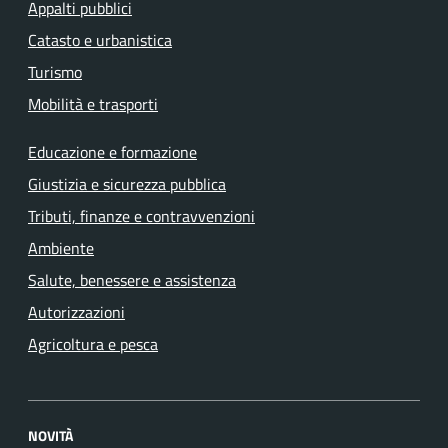
Appalti pubblici
Catasto e urbanistica
Turismo
Mobilità e trasporti
Educazione e formazione
Giustizia e sicurezza pubblica
Tributi, finanze e contravvenzioni
Ambiente
Salute, benessere e assistenza
Autorizzazioni
Agricoltura e pesca
NOVITÀ