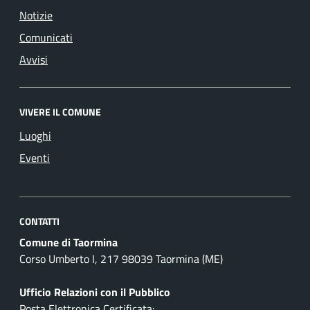
Notizie
Comunicati
Avvisi
VIVERE IL COMUNE
Luoghi
Eventi
CONTATTI
Comune di Taormina
Corso Umberto I, 217 98039 Taormina (ME)
Ufficio Relazioni con il Pubblico
Posta Elettronica Certificata: