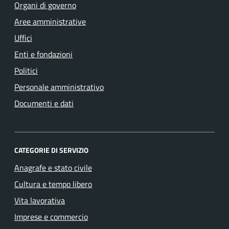
Organi di governo
Aree amministrative
Uffici
Enti e fondazioni
Politici
Personale amministrativo
Documenti e dati
CATEGORIE DI SERVIZIO
Anagrafe e stato civile
Cultura e tempo libero
Vita lavorativa
Imprese e commercio