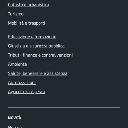
Catasto e urbanistica
Turismo
Mobilità e trasporti
Educazione e formazione
Giustizia e sicurezza pubblica
Tributi, finanze e contravvenzioni
Ambiente
Salute, benessere e assistenza
Autorizzazioni
Agricoltura e pesca
NOVITÀ
Notizie