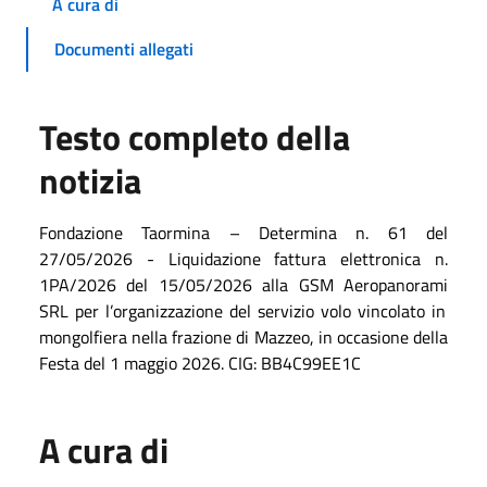
A cura di
Documenti allegati
Testo completo della
notizia
Fondazione Taormina – Determina n.
61
del
27
/05/2026 -
Liquidazione fattura elettronica n.
1PA/2026 del 15/05/2026 alla
GSM Aeropanorami
SRL
per
l’organizzazione del servizio volo vincolato in
mongolfiera nella frazione di Mazzeo
, in occasione della
Festa del 1 maggio 2026. CIG: BB4C99EE1C
A cura di