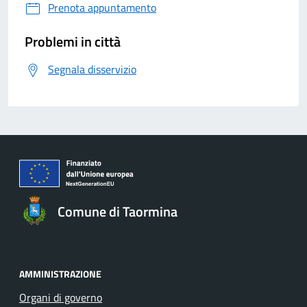
Prenota appuntamento
Problemi in città
Segnala disservizio
Comune di Taormina
AMMINISTRAZIONE
Organi di governo