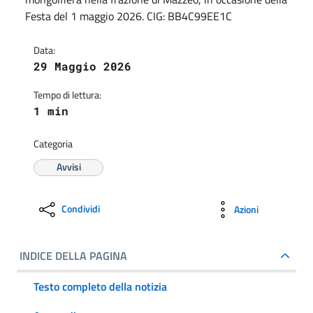
Festa del 1 maggio 2026. CIG: BB4C99EE1C
Data:
29 Maggio 2026
Tempo di lettura:
1 min
Categoria
Avvisi
Condividi
Azioni
INDICE DELLA PAGINA
Testo completo della notizia