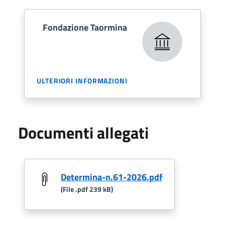
Fondazione Taormina
ULTERIORI INFORMAZIONI
Documenti allegati
Determina-n.61-2026.pdf
(File .pdf 239 kB)