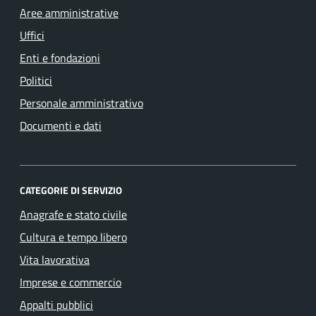
Aree amministrative
Uffici
Enti e fondazioni
Politici
Personale amministrativo
Documenti e dati
CATEGORIE DI SERVIZIO
Anagrafe e stato civile
Cultura e tempo libero
Vita lavorativa
Imprese e commercio
Appalti pubblici