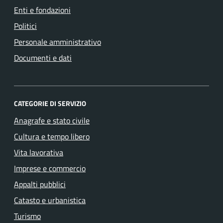
Enti e fondazioni
Politici
Personale amministrativo
Documenti e dati
CATEGORIE DI SERVIZIO
Anagrafe e stato civile
Cultura e tempo libero
Vita lavorativa
Imprese e commercio
Appalti pubblici
Catasto e urbanistica
Turismo