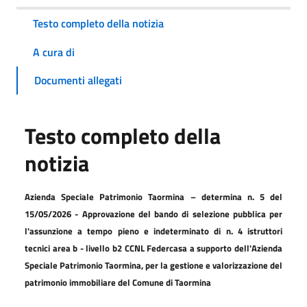
Testo completo della notizia
A cura di
Documenti allegati
Testo completo della
notizia
Azienda Speciale Patrimonio Taormina – determina n. 5 del
15/05/2026 - Approvazione del bando di selezione pubblica per
l'assunzione a tempo pieno e indeterminato di n. 4 istruttori
tecnici area b - livello b2 CCNL Federcasa a supporto dell'Azienda
Speciale Patrimonio Taormina, per la gestione e valorizzazione del
patrimonio immobiliare del Comune di Taormina