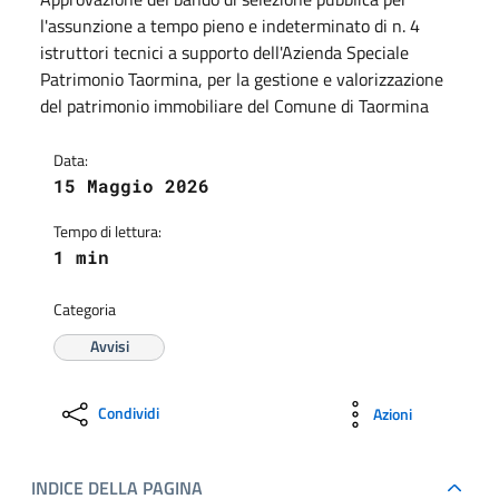
l'assunzione a tempo pieno e indeterminato di n. 4
istruttori tecnici a supporto dell'Azienda Speciale
Patrimonio Taormina, per la gestione e valorizzazione
del patrimonio immobiliare del Comune di Taormina
Data:
15 Maggio 2026
Tempo di lettura:
1 min
Categoria
Avvisi
Condividi
Azioni
INDICE DELLA PAGINA