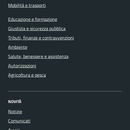
Mobilità e trasporti
Educazione e formazione
Giustizia e sicurezza pubblica
Tributi, finanze e contravvenzioni
Ambiente
Salute, benessere e assistenza
Autorizzazioni
Agricoltura e pesca
NOVITÀ
Notizie
Comunicati