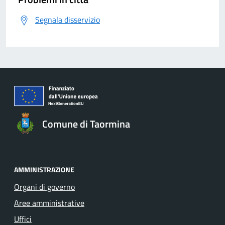
Segnala disservizio
Comune di Taormina
AMMINISTRAZIONE
Organi di governo
Aree amministrative
Uffici