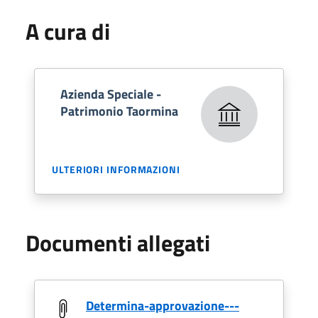
A cura di
Azienda Speciale -
Patrimonio Taormina
ULTERIORI INFORMAZIONI
Documenti allegati
Determina-approvazione---