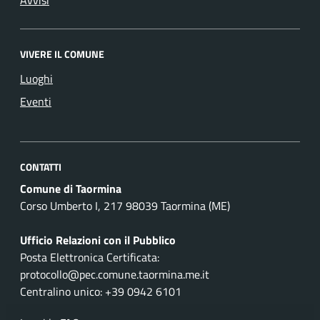
Avvisi
VIVERE IL COMUNE
Luoghi
Eventi
CONTATTI
Comune di Taormina
Corso Umberto I, 217 98039 Taormina (ME)
Ufficio Relazioni con il Pubblico
Posta Elettronica Certificata:
protocollo@pec.comune.taormina.me.it
Centralino unico: +39 0942 6101