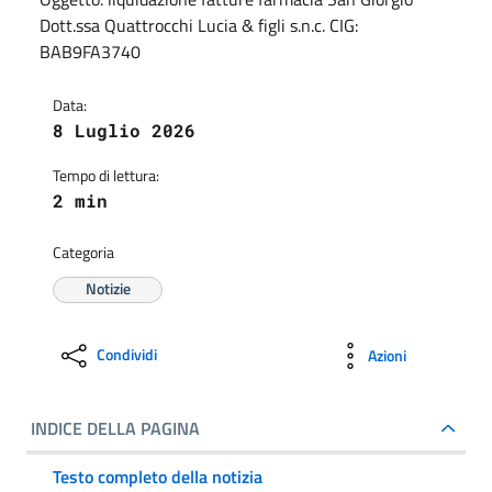
Dott.ssa Quattrocchi Lucia & figli s.n.c. CIG:
BAB9FA3740
Data:
8 Luglio 2026
Tempo di lettura:
2 min
Categoria
Notizie
Condividi
Azioni
INDICE DELLA PAGINA
Testo completo della notizia