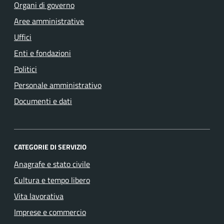
Organi di governo
Aree amministrative
Uffici
Enti e fondazioni
Politici
Personale amministrativo
Documenti e dati
CATEGORIE DI SERVIZIO
Anagrafe e stato civile
Cultura e tempo libero
Vita lavorativa
Imprese e commercio