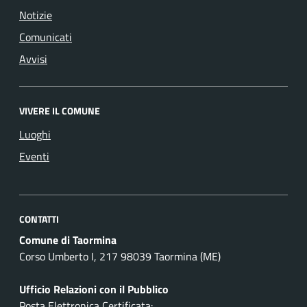
Notizie
Comunicati
Avvisi
VIVERE IL COMUNE
Luoghi
Eventi
CONTATTI
Comune di Taormina
Corso Umberto I, 217 98039 Taormina (ME)
Ufficio Relazioni con il Pubblico
Posta Elettronica Certificata: