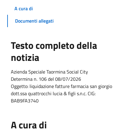
A cura di
Documenti allegati
Testo completo della
notizia
Azienda Speciale Taormina Social City
Determina n. 106 del 08/07/2026
Oggetto: liquidazione fatture farmacia san giorgio
dott.ssa quattrocchi lucia & figli s.n.c. CIG:
BAB9FA3740
A cura di