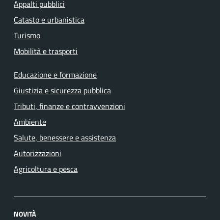
Appalti pubblici
Catasto e urbanistica
Turismo
Mobilità e trasporti
Educazione e formazione
Giustizia e sicurezza pubblica
Tributi, finanze e contravvenzioni
Ambiente
Salute, benessere e assistenza
Autorizzazioni
Agricoltura e pesca
NOVITÀ