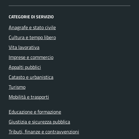
CATEGORIE DI SERVIZIO
Anagrafe e stato civile
Cultura e tempo libero
Vita lavorativa
Imprese e commercio
Appalti pubblici
Catasto e urbanistica
Turismo
Mobilità e trasporti
Educazione e formazione
Giustizia e sicurezza pubblica
Tributi, finanze e contravvenzioni