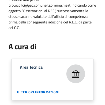
protocollo@pec.comune.taormina.me.it indicando come
oggetto “Osservazioni al REC”, successivamente le
stesse saranno valutate dall'ufficio di competenza
prima della conseguente adozione del R.E.C. da parte
del C.C.
A cura di
Area Tecnica
ULTERIORI INFORMAZIONI