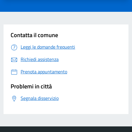
Contatta il comune
Leggi le domande frequenti
Richiedi assistenza
Prenota appuntamento
Problemi in città
Segnala disservizio