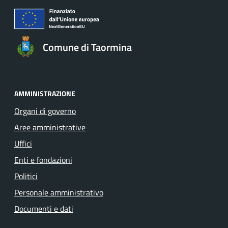
Comune di Taormina
AMMINISTRAZIONE
Organi di governo
Aree amministrative
Uffici
Enti e fondazioni
Politici
Personale amministrativo
Documenti e dati