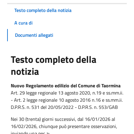
Testo completo della notizia
A cura di
Documenti allegati
Testo completo della
notizia
Nuovo Regolamento edilizio del Comune di Taormina
Art. 29 legge regionale 13 agosto 2020, n.19 e ss.mm.ii.
- Art. 2 legge regionale 10 agosto 2016 n.16 e ss.mm.ii.
D.P.R.S. n. 531 del 20/05/2022 - D.P.R.S. n. 553/GAB
Nei 30 (trenta) giorni successivi, dal 16/01/2026 al
16/02/2026, chiunque può presentare osservazioni,
inviando una pec a: