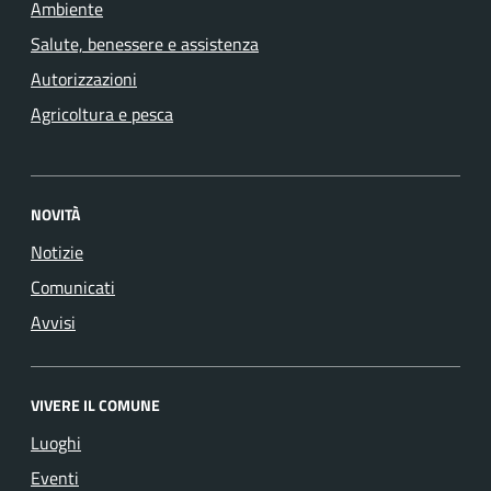
Ambiente
Salute, benessere e assistenza
Autorizzazioni
Agricoltura e pesca
NOVITÀ
Notizie
Comunicati
Avvisi
VIVERE IL COMUNE
Luoghi
Eventi