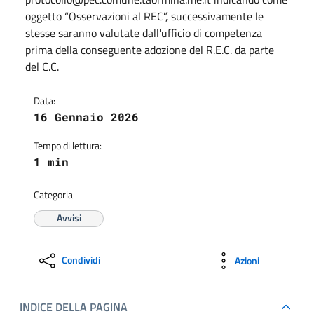
oggetto “Osservazioni al REC”, successivamente le
stesse saranno valutate dall'ufficio di competenza
prima della conseguente adozione del R.E.C. da parte
del C.C.
Data:
16 Gennaio 2026
Tempo di lettura:
1 min
Categoria
Avvisi
Condividi
Azioni
INDICE DELLA PAGINA