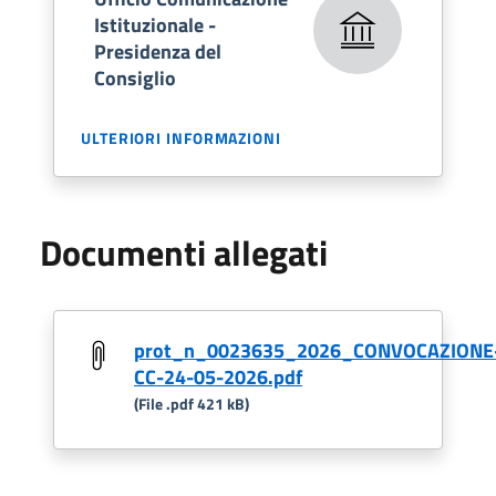
Istituzionale -
Presidenza del
Consiglio
ULTERIORI INFORMAZIONI
Documenti allegati
prot_n_0023635_2026_CONVOCAZIONE
CC-24-05-2026.pdf
(File .pdf 421 kB)