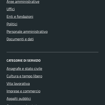
Aree amministrative
Uffici
Enti e fondazioni
Politici
Personale amministrativo
Documenti e dati
CATEGORIE DI SERVIZIO
Anagrafe e stato civile
Cultura e tempo libero
Vita lavorativa
Imprese e commercio
Appalti pubblici