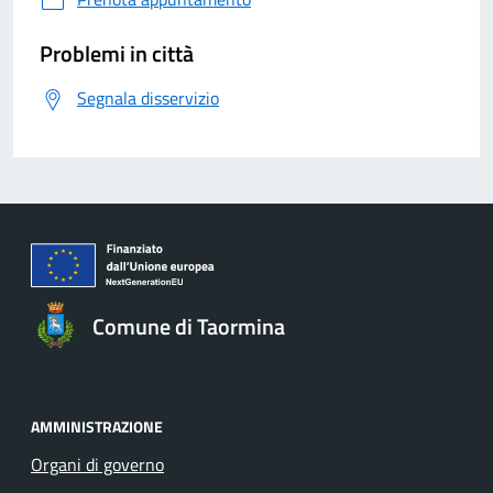
Problemi in città
Segnala disservizio
Comune di Taormina
AMMINISTRAZIONE
Organi di governo