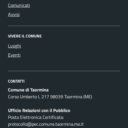
Comunicati
Avvisi
VIVERE IL COMUNE
Luoghi
Eventi
CONTATTI
Comune di Taormina
Corso Umberto I, 217 98039 Taormina (ME)
Ufficio Relazioni con il Pubblico
Posta Elettronica Certificata:
protocollo@pec.comune.taormina.me.it