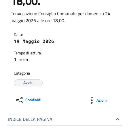
18,00.
Convocazione Consiglio Comunale per domenica 24
maggio 2026 alle ore 18,00.
Data:
19 Maggio 2026
Tempo di lettura:
1 min
Categoria
Avvisi
Condividi
Azioni
INDICE DELLA PAGINA