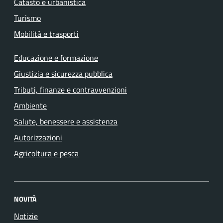
Catasto e urbanistica
Turismo
Mobilità e trasporti
Educazione e formazione
Giustizia e sicurezza pubblica
Tributi, finanze e contravvenzioni
Ambiente
Salute, benessere e assistenza
Autorizzazioni
Agricoltura e pesca
NOVITÀ
Notizie