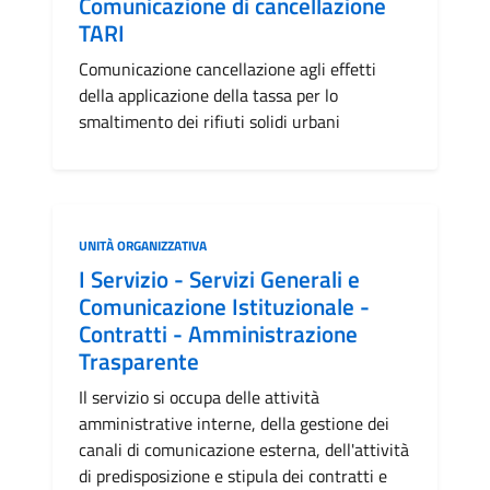
Comunicazione di cancellazione
TARI
Comunicazione cancellazione agli effetti
della applicazione della tassa per lo
smaltimento dei rifiuti solidi urbani
Categoria:
UNITÀ ORGANIZZATIVA
I Servizio - Servizi Generali e
Comunicazione Istituzionale -
Contratti - Amministrazione
Trasparente
Il servizio si occupa delle attività
amministrative interne, della gestione dei
canali di comunicazione esterna, dell'attività
di predisposizione e stipula dei contratti e