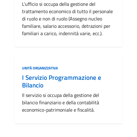
L'ufficio si occupa della gestione del
trattamento economico di tutto il personale
di ruolo e non di ruolo (Assegno nucleo
familiare, salario accessorio, detrazioni per
familiari a carico, indennità varie, ecc.).
Categoria:
UNITÀ ORGANIZZATIVA
I Servizio Programmazione e
Bilancio
Il servizio si occupa della gestione del
bilancio finanziario e della contabilità
economico-patrimoniale e fiscalità.