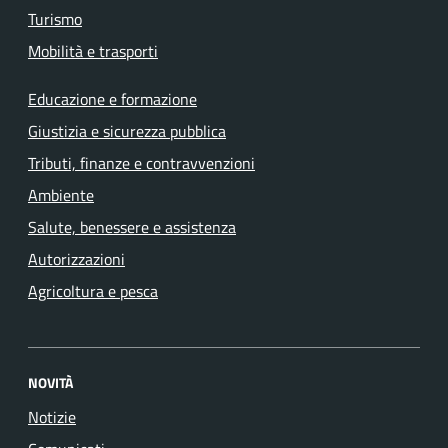
Turismo
Mobilità e trasporti
Educazione e formazione
Giustizia e sicurezza pubblica
Tributi, finanze e contravvenzioni
Ambiente
Salute, benessere e assistenza
Autorizzazioni
Agricoltura e pesca
NOVITÀ
Notizie