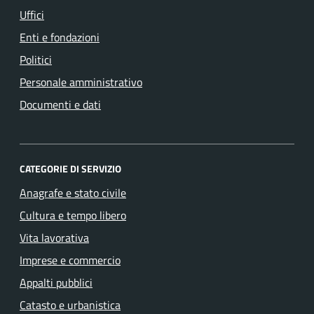
Uffici
Enti e fondazioni
Politici
Personale amministrativo
Documenti e dati
CATEGORIE DI SERVIZIO
Anagrafe e stato civile
Cultura e tempo libero
Vita lavorativa
Imprese e commercio
Appalti pubblici
Catasto e urbanistica