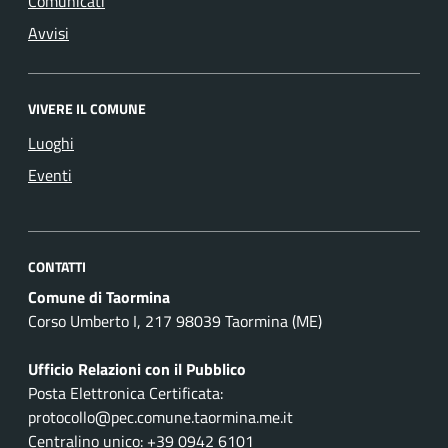
Comunicati
Avvisi
VIVERE IL COMUNE
Luoghi
Eventi
CONTATTI
Comune di Taormina
Corso Umberto I, 217 98039 Taormina (ME)
Ufficio Relazioni con il Pubblico
Posta Elettronica Certificata:
protocollo@pec.comune.taormina.me.it
Centralino unico: +39 0942 6101