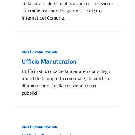
della cura di delle pubblicazioni nella sezione
"Amministrazione Trasparente" del sito
internet del Comune.
Categoria:
UNITÀ ORGANIZZATIVA
Ufficio Manutenzioni
L'Ufficio si occupa della manutenzione degli
immobili di proprietà comunale, di pubblica
illuminazione e della direzione lavori
pubblici.
Categoria:
UNITÀ ORGANIZZATIVA