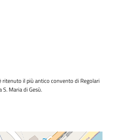
 ritenuto il più antico convento di Regolari
a S. Maria di Gesù.