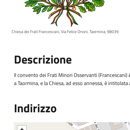
Chiesa dei Frati Francescani, Via Felice Orsini, Taormina, 98039
Descrizione
Il convento dei Frati Minori Osservanti (Francescani) è
a Taormina, e la Chiesa, ad esso annessa, è intitolata 
Indirizzo
+