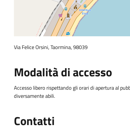
Via Felice Orsini, Taormina, 98039
Modalità di accesso
Accesso libero rispettando gli orari di apertura al pub
diversamente abili.
Contatti