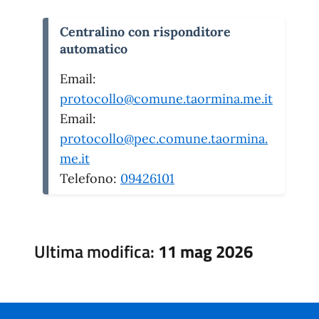
Centralino con risponditore
automatico
Email:
protocollo@comune.taormina.me.it
Email:
protocollo@pec.comune.taormina.
me.it
Telefono:
09426101
Ultima modifica:
11 mag 2026