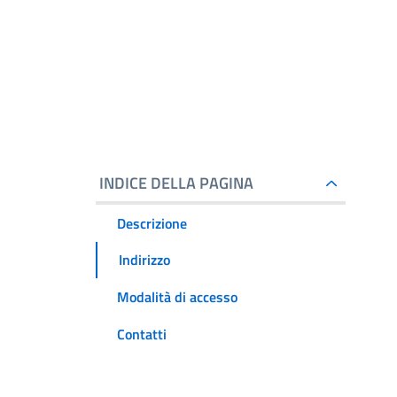
INDICE DELLA PAGINA
Descrizione
Indirizzo
Modalità di accesso
Contatti