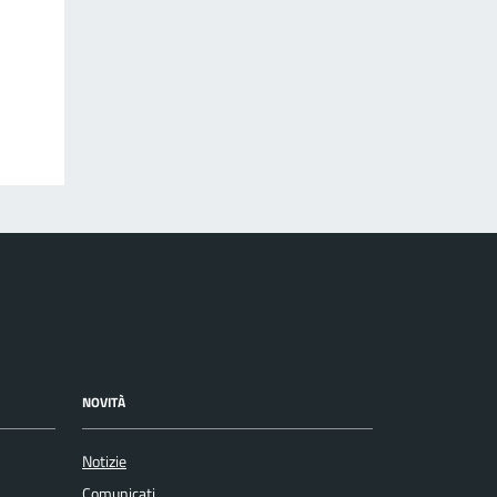
NOVITÀ
Notizie
Comunicati