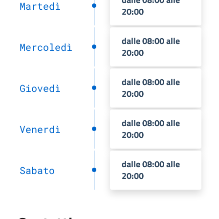
Martedì
20:00
dalle 08:00 alle
Mercoledì
20:00
dalle 08:00 alle
Giovedì
20:00
dalle 08:00 alle
Venerdì
20:00
dalle 08:00 alle
Sabato
20:00