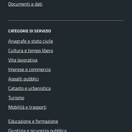
Documenti e dati
CATEGORIE DI SERVIZIO
Anagrafe e stato civile
Cultura e tempo libero
Vita lavorativa
Imprese e commercio
Appalti pubblici
Catasto e urbanistica
Turismo
Mobilità e trasporti
Educazione e formazione
Giustizia e sicurezza pubblica