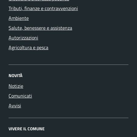
Tributi, finanze e contravvenzioni
Ambiente
Salute, benessere e assistenza
Autorizzazioni
Agricoltura e pesca
NOVITÀ
Notizie
Comunicati
Avvisi
VIVERE IL COMUNE