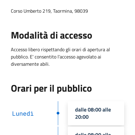
Corso Umberto 219, Taormina, 98039
Modalità di accesso
Accesso libero rispettando gli orari di apertura al
pubblico. E' consentito l'accesso agevolato ai
diversamente abili.
Orari per il pubblico
dalle 08:00 alle
Lunedì
20:00
dalle 08:00 alle