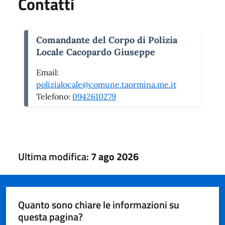
Contatti
Comandante del Corpo di Polizia
Locale Cacopardo Giuseppe
Email:
polizialocale@comune.taormina.me.it
Telefono:
0942610279
Ultima modifica:
7 ago 2026
Quanto sono chiare le informazioni su
questa pagina?