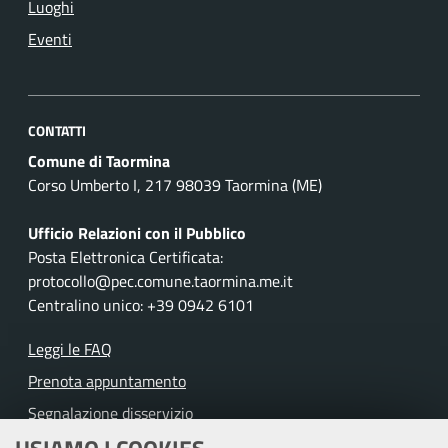
Luoghi
Eventi
CONTATTI
Comune di Taormina
Corso Umberto I, 217 98039 Taormina (ME)
Ufficio Relazioni con il Pubblico
Posta Elettronica Certificata:
protocollo@pec.comune.taormina.me.it
Centralino unico: +39 0942 6101
Leggi le FAQ
Prenota appuntamento
Segnalazione disservizio
Richiesta assistenza