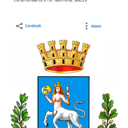
Condividi
Azioni