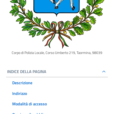
Corpo di Polizia Locale, Corso Umberto 219, Taormina, 98039
INDICE DELLA PAGINA
Descrizione
Indirizzo
Modalità di accesso