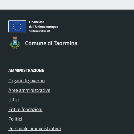
Comune di Taormina
AMMINISTRAZIONE
Organi di governo
Aree amministrative
Uffici
Enti e fondazioni
Politici
Personale amministrativo