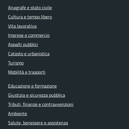
Anagrafe e stato civile
Cultura e tempo libero
Vita lavorativa
Imprese e commercio
Appalti pubblici
Catasto e urbanistica
Turismo
Mobilità e trasporti
Educazione e formazione
Giustizia e sicurezza pubblica
Tributi, finanze e contravvenzioni
Ambiente
Salute, benessere e assistenza