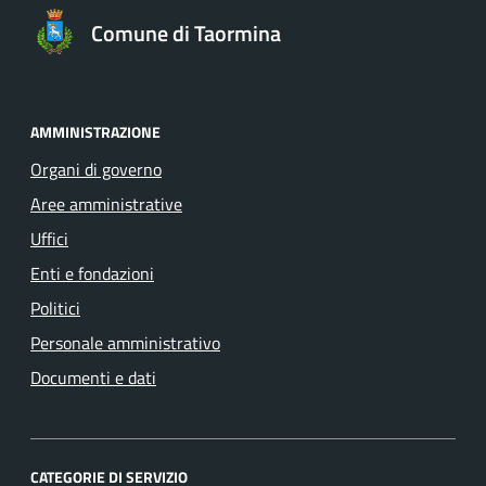
Comune di Taormina
AMMINISTRAZIONE
Organi di governo
Aree amministrative
Uffici
Enti e fondazioni
Politici
Personale amministrativo
Documenti e dati
CATEGORIE DI SERVIZIO