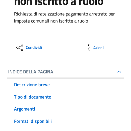
non iscritto a ruolo
Richiesta di rateizzazione pagamento arretrato per
imposte comunali non iscritte a ruolo
Condividi
Azioni
INDICE DELLA PAGINA
Descrizione breve
Tipo di documento
Argomenti
Formati disponibili