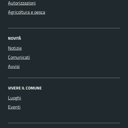
Autorizzazioni
Agricoltura e pesca
NOVITÀ
Notizie
Comunicati
Avvisi
VIVERE IL COMUNE
Luoghi
Eventi