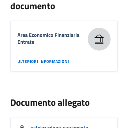
documento
Area Economico Finanziaria
Entrate
ULTERIORI INFORMAZIONI
Documento allegato
rateizzazione-pagamento-