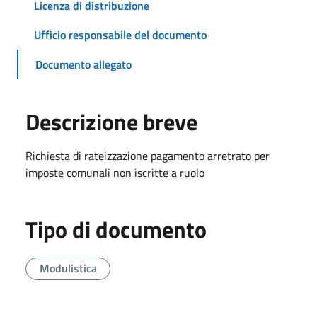
Licenza di distribuzione
Ufficio responsabile del documento
Documento allegato
Descrizione breve
Richiesta di rateizzazione pagamento arretrato per
imposte comunali non iscritte a ruolo
Tipo di documento
Modulistica