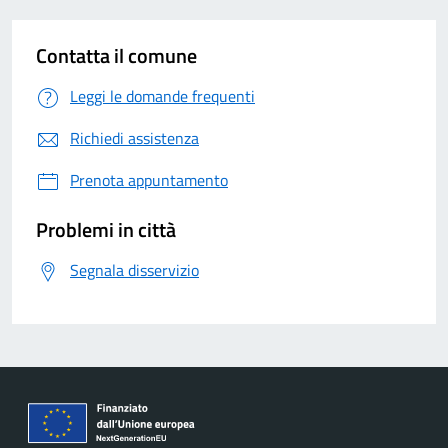
Contatta il comune
Leggi le domande frequenti
Richiedi assistenza
Prenota appuntamento
Problemi in città
Segnala disservizio