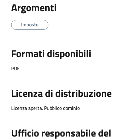
Argomenti
Imposte
Formati disponibili
PDF
Licenza di distribuzione
Licenza aperta: Pubblico dominio
Ufficio responsabile del