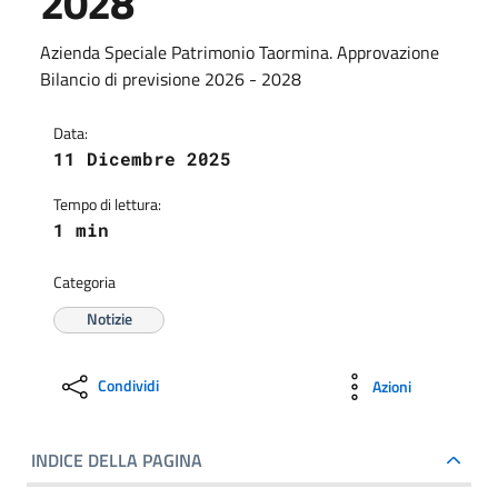
2028
Azienda Speciale Patrimonio Taormina. Approvazione
Bilancio di previsione 2026 - 2028
Data:
11 Dicembre 2025
Tempo di lettura:
1 min
Categoria
Notizie
Condividi
Azioni
INDICE DELLA PAGINA