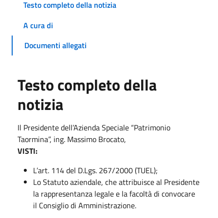
Testo completo della notizia
A cura di
Documenti allegati
Testo completo della
notizia
Il Presidente dell’Azienda Speciale “Patrimonio
Taormina”, ing. Massimo Brocato,
VISTI:
L’art. 114 del D.Lgs. 267/2000 (TUEL);
Lo Statuto aziendale, che attribuisce al Presidente
la rappresentanza legale e la facoltà di convocare
il Consiglio di Amministrazione.