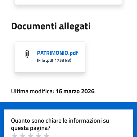
Documenti allegati
PATRIMONIO.pdf
(File .pdf 1753 kB)
Ultima modifica:
16 marzo 2026
Quanto sono chiare le informazioni su
questa pagina?