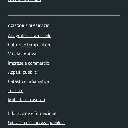
CATEGORIE DI SERVIZIO
Anagrafe e stato civile
Cultura e tempo libero
Vita lavorativa
Imprese e commercio
Appalti pubblici
Catasto e urbanistica
Turismo
Mobilità e trasporti
Educazione e formazione
Giustizia e sicurezza pubblica