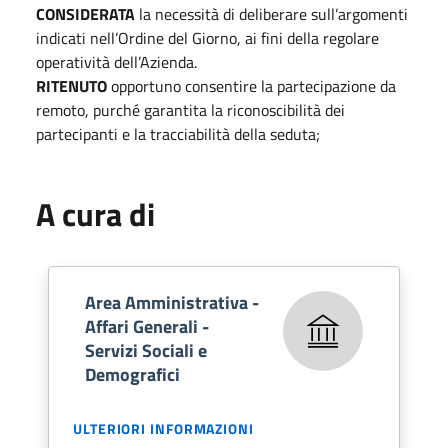
CONSIDERATA
la necessità di deliberare sull’argomenti
indicati nell’Ordine del Giorno, ai fini della regolare
operatività dell’Azienda.
RITENUTO
opportuno consentire la partecipazione da
remoto, purché garantita la riconoscibilità dei
partecipanti e la tracciabilità della seduta;
A cura di
Area Amministrativa -
Affari Generali -
Servizi Sociali e
Demografici
ULTERIORI INFORMAZIONI