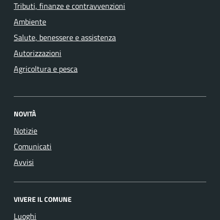
Tributi, finanze e contravvenzioni
Ambiente
Salute, benessere e assistenza
Autorizzazioni
Agricoltura e pesca
NOVITÀ
Notizie
Comunicati
Avvisi
VIVERE IL COMUNE
Luoghi