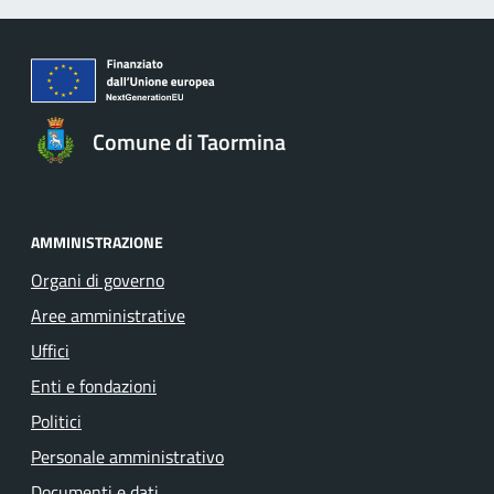
Comune di Taormina
AMMINISTRAZIONE
Organi di governo
Aree amministrative
Uffici
Enti e fondazioni
Politici
Personale amministrativo
Documenti e dati