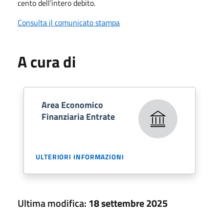
cento dell’intero debito.
Consulta il comunicato stampa
A cura di
Area Economico
Finanziaria Entrate
ULTERIORI INFORMAZIONI
Ultima modifica:
18 settembre 2025