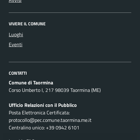
VIVERE IL COMUNE
Luoghi
Eventi
CONTATTI
Comune di Taormina
Corso Umberto I, 217 98039 Taormina (ME)
Ufficio Relazioni con il Pubblico
Posta Elettronica Certificata:
protocollo@pec.comune.taormina.me.it
Centralino unico: +39 0942 6101