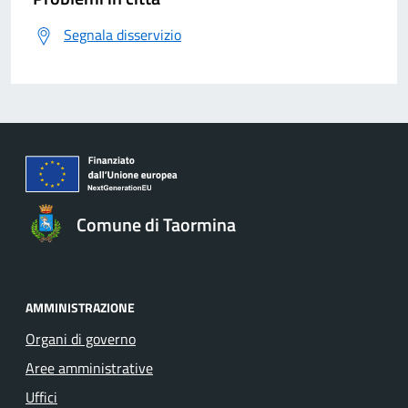
Segnala disservizio
Comune di Taormina
AMMINISTRAZIONE
Organi di governo
Aree amministrative
Uffici