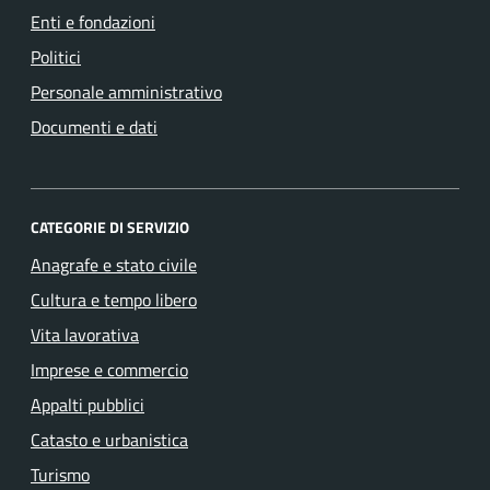
Enti e fondazioni
Politici
Personale amministrativo
Documenti e dati
CATEGORIE DI SERVIZIO
Anagrafe e stato civile
Cultura e tempo libero
Vita lavorativa
Imprese e commercio
Appalti pubblici
Catasto e urbanistica
Turismo