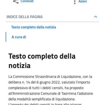
Condividi
Azioni
INDICE DELLA PAGINA
Testo completo della notizia
A cura di
Testo completo della
notizia
La Commissione Straordinaria di Liquidazione, con la
delibera n. 14 del 6 giugno 2022, valutato l’importo
complessivo di tutti i debiti censiti, ha proposto
all’Amministrazione Comunale di Taormina l’adozione
della modalità semplificata di liquidazione.
L’importo dei debiti censiti in base alle istanze