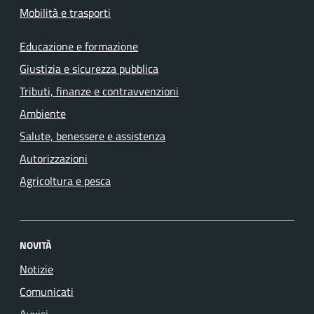
Mobilità e trasporti
Educazione e formazione
Giustizia e sicurezza pubblica
Tributi, finanze e contravvenzioni
Ambiente
Salute, benessere e assistenza
Autorizzazioni
Agricoltura e pesca
NOVITÀ
Notizie
Comunicati
Avvisi