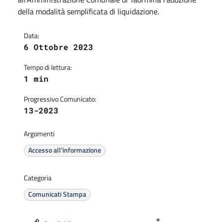
della modalità semplificata di liquidazione.
Data:
6 Ottobre 2023
Tempo di lettura:
1 min
Progressivo Comunicato:
13-2023
Argomenti
Accesso all'informazione
Categoria
Comunicati Stampa