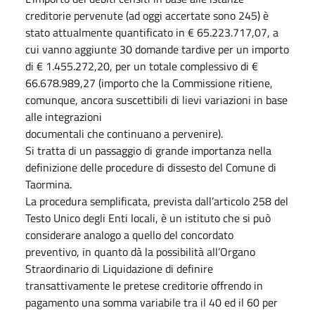
creditorie pervenute (ad oggi accertate sono 245) è
stato attualmente quantificato in € 65.223.717,07, a
cui vanno aggiunte 30 domande tardive per un importo
di € 1.455.272,20, per un totale complessivo di €
66.678.989,27 (importo che la Commissione ritiene,
comunque, ancora suscettibili di lievi variazioni in base
alle integrazioni
documentali che continuano a pervenire).
Si tratta di un passaggio di grande importanza nella
definizione delle procedure di dissesto del Comune di
Taormina.
La procedura semplificata, prevista dall’articolo 258 del
Testo Unico degli Enti locali, è un istituto che si può
considerare analogo a quello del concordato
preventivo, in quanto dà la possibilità all’Organo
Straordinario di Liquidazione di definire
transattivamente le pretese creditorie offrendo in
pagamento una somma variabile tra il 40 ed il 60 per