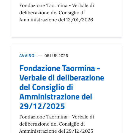
Fondazione Taormina - Verbale di
deliberazione del Consiglio di
Amministrazione del 12/01/2026
AVVISO
06 LUG 2026
Fondazione Taormina -
Verbale di deliberazione
del Consiglio di
Amministrazione del
29/12/2025
Fondazione Taormina - Verbale di
deliberazione del Consiglio di
Amministrazione del 29/12/2025