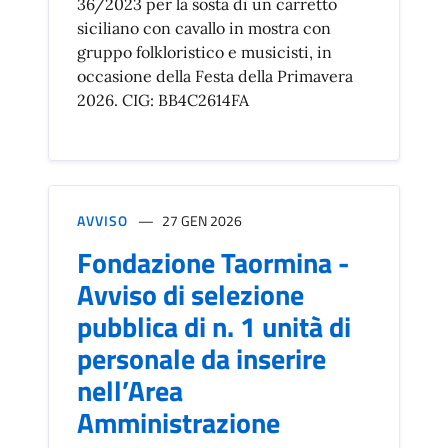
36/2023 per la sosta di un carretto
siciliano con cavallo in mostra con
gruppo folkloristico e musicisti, in
occasione della Festa della Primavera
2026. CIG: BB4C2614FA
AVVISO
27 GEN 2026
Fondazione Taormina -
Avviso di selezione
pubblica di n. 1 unità di
personale da inserire
nell’Area
Amministrazione