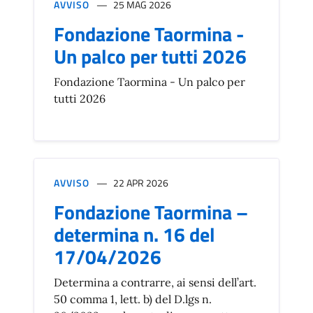
AVVISO
25 MAG 2026
Fondazione Taormina -
Un palco per tutti 2026
Fondazione Taormina - Un palco per
tutti 2026
AVVISO
22 APR 2026
Fondazione Taormina –
determina n. 16 del
17/04/2026
Determina a contrarre, ai sensi dell’art.
50 comma 1, lett. b) del D.lgs n.