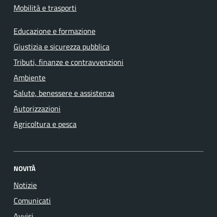
Mobilità e trasporti
Educazione e formazione
Giustizia e sicurezza pubblica
Tributi, finanze e contravvenzioni
Ambiente
Salute, benessere e assistenza
Autorizzazioni
Agricoltura e pesca
NOVITÀ
Notizie
Comunicati
Avvisi