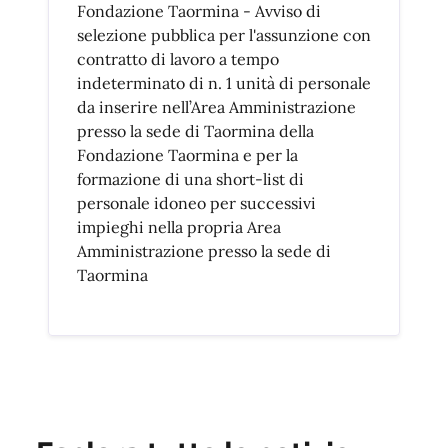
Fondazione Taormina - Avviso di
selezione pubblica per l'assunzione con
contratto di lavoro a tempo
indeterminato di n. 1 unità di personale
da inserire nell’Area Amministrazione
presso la sede di Taormina della
Fondazione Taormina e per la
formazione di una short-list di
personale idoneo per successivi
impieghi nella propria Area
Amministrazione presso la sede di
Taormina