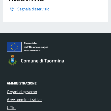
Segnala disservizio
Comune di Taormina
AMMINISTRAZIONE
Organi di governo
Aree amministrative
Uffici