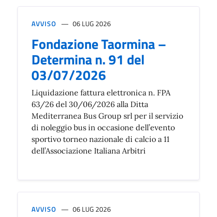
AVVISO
06 LUG 2026
Fondazione Taormina –
Determina n. 91 del
03/07/2026
Liquidazione fattura elettronica n. FPA
63/26 del 30/06/2026 alla Ditta
Mediterranea Bus Group srl per il servizio
di noleggio bus in occasione dell’evento
sportivo torneo nazionale di calcio a 11
dell’Associazione Italiana Arbitri
AVVISO
06 LUG 2026