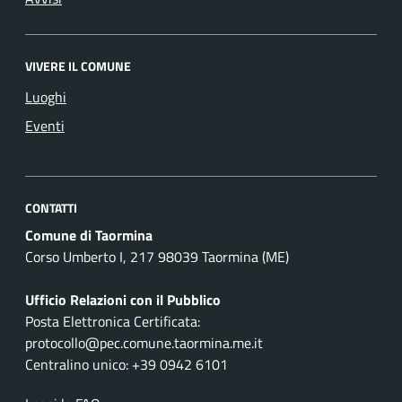
VIVERE IL COMUNE
Luoghi
Eventi
CONTATTI
Comune di Taormina
Corso Umberto I, 217 98039 Taormina (ME)
Ufficio Relazioni con il Pubblico
Posta Elettronica Certificata:
protocollo@pec.comune.taormina.me.it
Centralino unico: +39 0942 6101