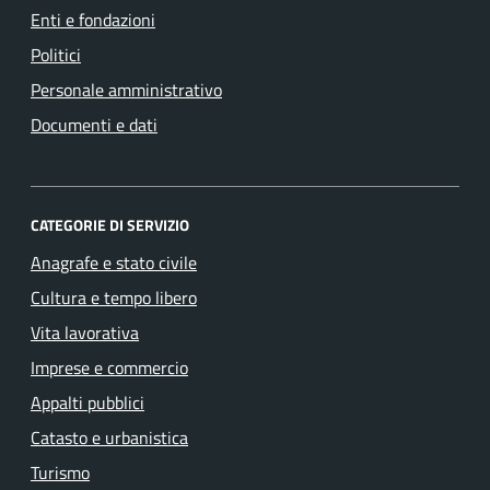
Enti e fondazioni
Politici
Personale amministrativo
Documenti e dati
CATEGORIE DI SERVIZIO
Anagrafe e stato civile
Cultura e tempo libero
Vita lavorativa
Imprese e commercio
Appalti pubblici
Catasto e urbanistica
Turismo