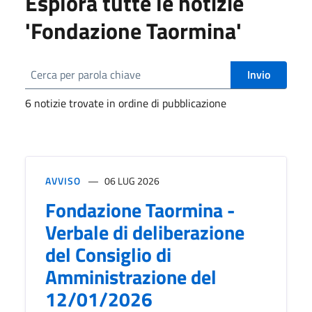
Esplora tutte le notizie
'Fondazione Taormina'
Invio
6 notizie trovate in ordine di pubblicazione
AVVISO
06 LUG 2026
Fondazione Taormina -
Verbale di deliberazione
del Consiglio di
Amministrazione del
12/01/2026