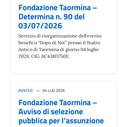
Fondazione Taormina –
Determina n. 90 del
03/07/2026
Servizio di riorganizzazione dell’evento
benefico “Dopo di Noi” presso il Teatro
Antico di Taormina di giorno 04 luglio
2026. CIG: BC438D750E.
AVVISO
04 LUG 2026
Fondazione Taormina –
Avviso di selezione
pubblica per l’assunzione