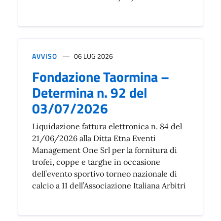
AVVISO
06 LUG 2026
Fondazione Taormina –
Determina n. 92 del
03/07/2026
Liquidazione fattura elettronica n. 84 del
21/06/2026 alla Ditta Etna Eventi
Management One Srl per la fornitura di
trofei, coppe e targhe in occasione
dell’evento sportivo torneo nazionale di
calcio a 11 dell’Associazione Italiana Arbitri