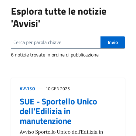
Esplora tutte le notizie
'Avvisi'
Invio
6 notizie trovate in ordine di pubblicazione
AVVISO
10 GEN 2025
SUE - Sportello Unico
dell'Edilizia in
manutenzione
Avviso Sportello Unico dell'Edilizia in