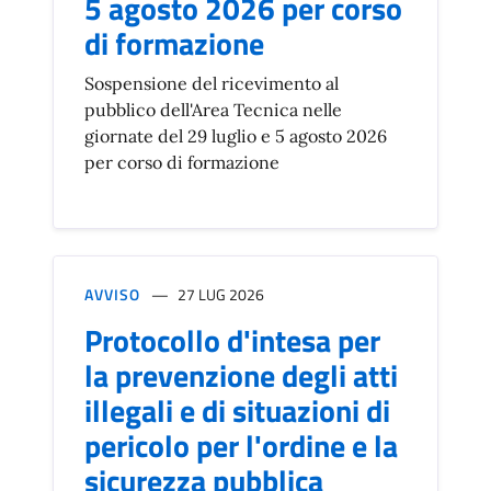
5 agosto 2026 per corso
di formazione
Sospensione del ricevimento al
pubblico dell'Area Tecnica nelle
giornate del 29 luglio e 5 agosto 2026
per corso di formazione
AVVISO
27 LUG 2026
Protocollo d'intesa per
la prevenzione degli atti
illegali e di situazioni di
pericolo per l'ordine e la
sicurezza pubblica