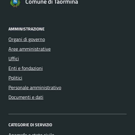
Comune di Taormina
AMMINISTRAZIONE
Organi di governo
Aree amministrative
Uffici
Enti e fondazioni
Politici
Personale amministrativo
Documenti e dati
CATEGORIE DI SERVIZIO
Anagrafe e stato civile