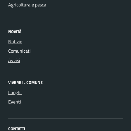
Agricoltura e pesca
NOVITÀ
Notizie
Comunicati
Avvisi
VIVERE IL COMUNE
Luoghi
Eventi
CONTATTI