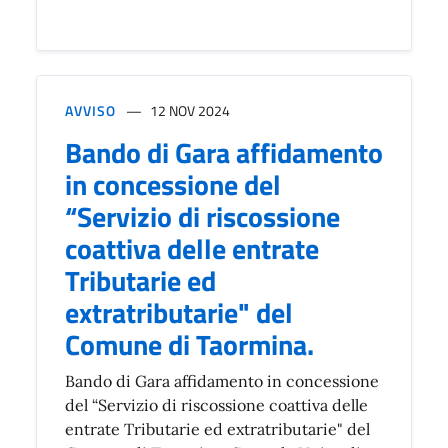
AVVISO
12 NOV 2024
Bando di Gara affidamento
in concessione del
“Servizio di riscossione
coattiva delle entrate
Tributarie ed
extratributarie" del
Comune di Taormina.
Bando di Gara affidamento in concessione
del “Servizio di riscossione coattiva delle
entrate Tributarie ed extratributarie" del