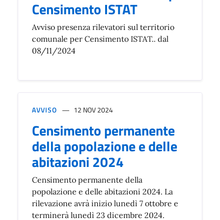
Censimento ISTAT
Avviso presenza rilevatori sul territorio
comunale per Censimento ISTAT.. dal
08/11/2024
AVVISO
12 NOV 2024
Censimento permanente
della popolazione e delle
abitazioni 2024
Censimento permanente della
popolazione e delle abitazioni 2024. La
rilevazione avrà inizio lunedì 7 ottobre e
terminerà lunedì 23 dicembre 2024.