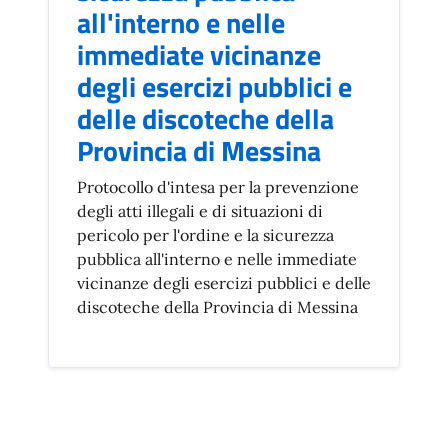
all'interno e nelle
immediate vicinanze
degli esercizi pubblici e
delle discoteche della
Provincia di Messina
Protocollo d'intesa per la prevenzione
degli atti illegali e di situazioni di
pericolo per l'ordine e la sicurezza
pubblica all'interno e nelle immediate
vicinanze degli esercizi pubblici e delle
discoteche della Provincia di Messina