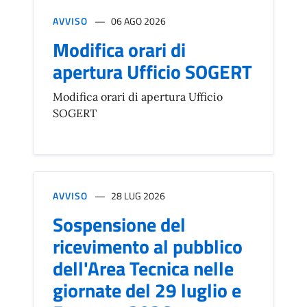
AVVISO
06 AGO 2026
Modifica orari di
apertura Ufficio SOGERT
Modifica orari di apertura Ufficio
SOGERT
AVVISO
28 LUG 2026
Sospensione del
ricevimento al pubblico
dell'Area Tecnica nelle
giornate del 29 luglio e