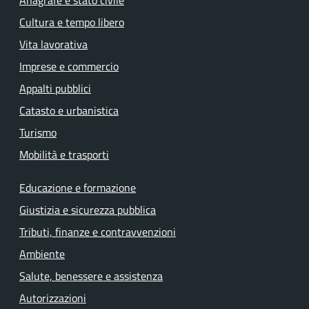
Cultura e tempo libero
Vita lavorativa
Imprese e commercio
Appalti pubblici
Catasto e urbanistica
Turismo
Mobilità e trasporti
Educazione e formazione
Giustizia e sicurezza pubblica
Tributi, finanze e contravvenzioni
Ambiente
Salute, benessere e assistenza
Autorizzazioni