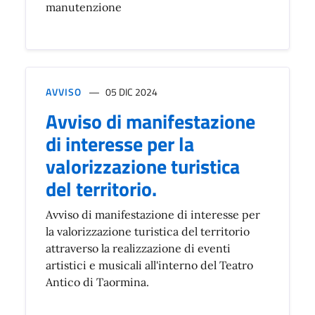
manutenzione
AVVISO
05 DIC 2024
Avviso di manifestazione
di interesse per la
valorizzazione turistica
del territorio.
Avviso di manifestazione di interesse per
la valorizzazione turistica del territorio
attraverso la realizzazione di eventi
artistici e musicali all'interno del Teatro
Antico di Taormina.