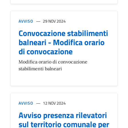
AVVISO
29 NOV 2024
Convocazione stabilimenti
balneari - Modifica orario
di convocazione
Modifica orario di convocazione
stabilimenti balneari
AVVISO
12 NOV 2024
Avviso presenza rilevatori
sul territorio comunale per