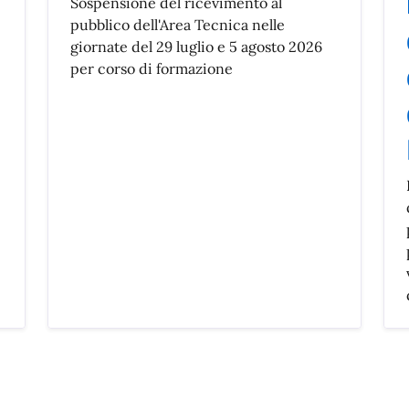
Sospensione del ricevimento al
pubblico dell'Area Tecnica nelle
giornate del 29 luglio e 5 agosto 2026
per corso di formazione