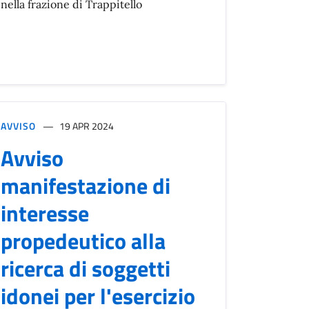
nella frazione di Trappitello
AVVISO
19 APR 2024
Avviso
manifestazione di
interesse
propedeutico alla
ricerca di soggetti
idonei per l'esercizio