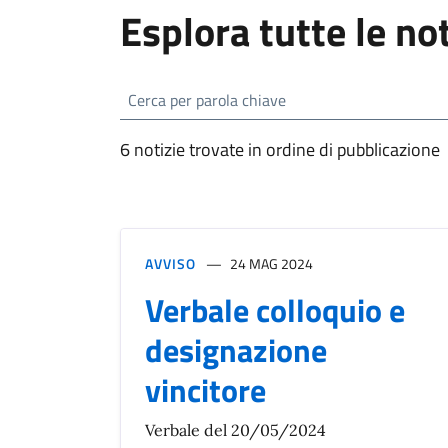
Esplora tutte le not
6 notizie trovate in ordine di pubblicazione
AVVISO
24 MAG 2024
Verbale colloquio e
designazione
vincitore
Verbale del 20/05/2024