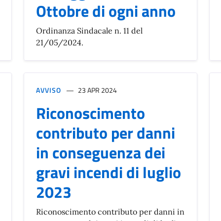
Ottobre di ogni anno
Ordinanza Sindacale n. 11 del
21/05/2024.
AVVISO
23 APR 2024
Riconoscimento
contributo per danni
in conseguenza dei
gravi incendi di luglio
2023
Riconoscimento contributo per danni in