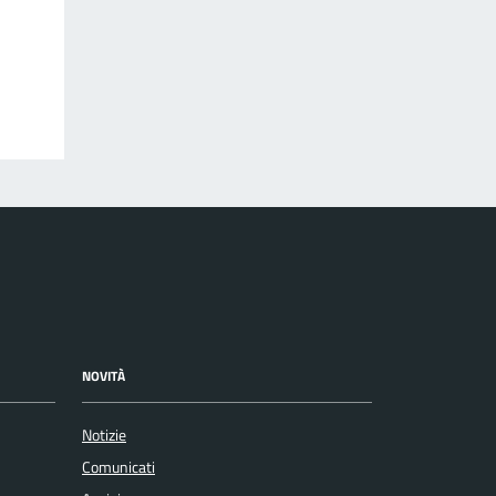
NOVITÀ
Notizie
Comunicati