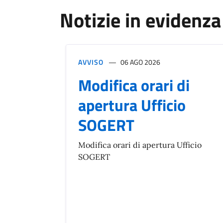
Notizie in evidenza
AVVISO
06 AGO 2026
Modifica orari di
apertura Ufficio
SOGERT
Modifica orari di apertura Ufficio
SOGERT