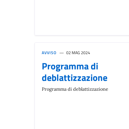
AVVISO
02 MAG 2024
Programma di
deblattizzazione
Programma di deblattizzazione