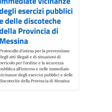
immediate vicinanze
degli esercizi pubblici
e delle discoteche
della Provincia di
Messina
Protocollo d'intesa per la prevenzione
degli atti illegali e di situazioni di
pericolo per l'ordine e la sicurezza
pubblica all'interno e nelle immediate
vicinanze degli esercizi pubblici e delle
discoteche della Provincia di Messina