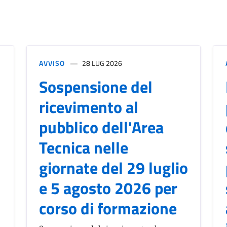
AVVISO
28 LUG 2026
Sospensione del
ricevimento al
pubblico dell'Area
Tecnica nelle
giornate del 29 luglio
e 5 agosto 2026 per
corso di formazione