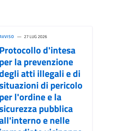
AVVISO
27 LUG 2026
Protocollo d'intesa
per la prevenzione
degli atti illegali e di
situazioni di pericolo
per l'ordine e la
sicurezza pubblica
all'interno e nelle