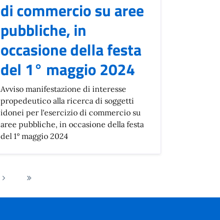
di commercio su aree
pubbliche, in
occasione della festa
del 1° maggio 2024
Avviso manifestazione di interesse
propedeutico alla ricerca di soggetti
idonei per l'esercizio di commercio su
aree pubbliche, in occasione della festa
del 1° maggio 2024
Pagina
Ultima
successiva
pagina