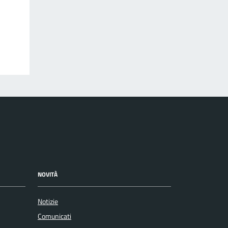
NOVITÀ
Notizie
Comunicati