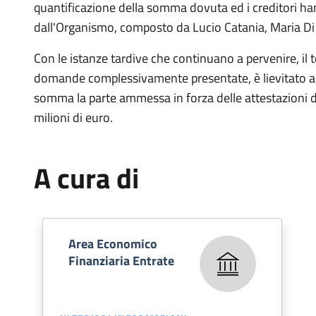
quantificazione della somma dovuta ed i creditori ha
dall'Organismo, composto da Lucio Catania, Maria Di 
Con le istanze tardive che continuano a pervenire, il t
domande complessivamente presentate, è lievitato a c
somma la parte ammessa in forza delle attestazioni d
milioni di euro.
A cura di
Area Economico
Finanziaria Entrate