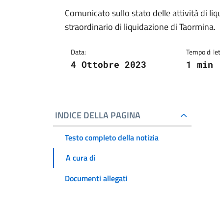
Comunicato sullo stato delle attività di li
straordinario di liquidazione di Taormina.
Data:
Tempo di let
4 Ottobre 2023
1 min
INDICE DELLA PAGINA
Testo completo della notizia
A cura di
Documenti allegati