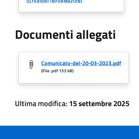
ULTERIORI INFORMAZIONI
Documenti allegati
Comunicato-del-20-03-2023.pdf
(File .pdf 153 kB)
Ultima modifica:
15 settembre 2025