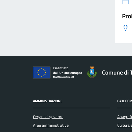
Pro
Comune di 
AMMINISTRAZIONE
CATEGORI
Organi di governo
Anagrafe
Aree amministrative
Cultura 