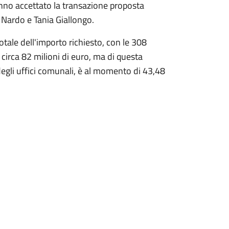
nno accettato la transazione proposta
Nardo e Tania Giallongo.
otale dell'importo richiesto, con le 308
irca 82 milioni di euro, ma di questa
egli uffici comunali, è al momento di 43,48