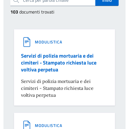
103
documenti trovati
MODULISTICA
Servizi di polizia mortuaria e dei
cimiteri - Stampato richiesta luce
voltiva perpetua
Servizi di polizia mortuaria e dei
cimiteri - Stampato richiesta luce
voltiva perpetua
MODULISTICA