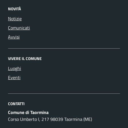
NOVITÀ
Notizie
Comunicati
Avvisi
VIVERE IL COMUNE
Luoghi
Eventi
CONTATTI
Comune di Taormina
Corso Umberto I, 217 98039 Taormina (ME)