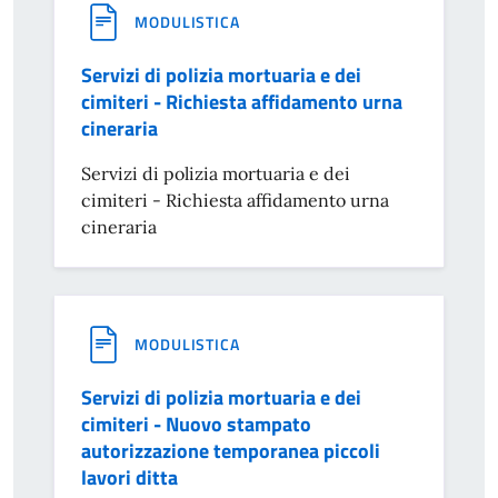
MODULISTICA
Servizi di polizia mortuaria e dei
cimiteri - Richiesta affidamento urna
cineraria
Servizi di polizia mortuaria e dei
cimiteri - Richiesta affidamento urna
cineraria
MODULISTICA
Servizi di polizia mortuaria e dei
cimiteri - Nuovo stampato
autorizzazione temporanea piccoli
lavori ditta