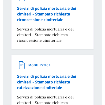
Servizi di polizia mortuaria e dei
cimiteri - Stampato richiesta
riconcessione cimiteriale
Servizi di polizia mortuaria e dei
cimiteri - Stampato richiesta
riconcessione cimiteriale
MODULISTICA
Servizi di polizia mortuaria e dei
cimiteri - Stampato richiesta
rateizzazione cimiteriale
Servizi di polizia mortuaria e dei
cimiteri - Stampato richiesta