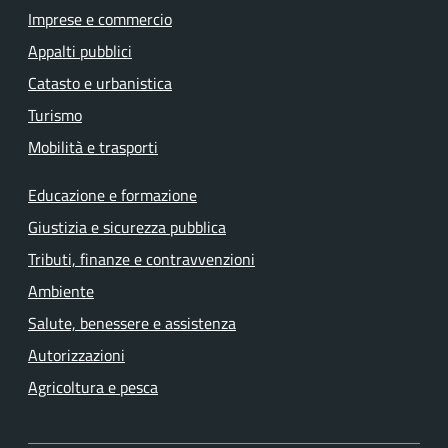
Imprese e commercio
Appalti pubblici
Catasto e urbanistica
Turismo
Mobilità e trasporti
Educazione e formazione
Giustizia e sicurezza pubblica
Tributi, finanze e contravvenzioni
Ambiente
Salute, benessere e assistenza
Autorizzazioni
Agricoltura e pesca