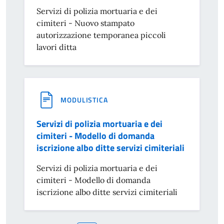
Servizi di polizia mortuaria e dei
cimiteri - Nuovo stampato
autorizzazione temporanea piccoli
lavori ditta
MODULISTICA
Servizi di polizia mortuaria e dei
cimiteri - Modello di domanda
iscrizione albo ditte servizi cimiteriali
Servizi di polizia mortuaria e dei
cimiteri - Modello di domanda
iscrizione albo ditte servizi cimiteriali