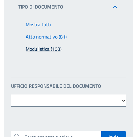
TIPO DI DOCUMENTO
Mostra tutti
Atto normativo (81)
Modulistica (103)
UFFICIO RESPONSABILE DEL DOCUMENTO
Cerca per parola chiave