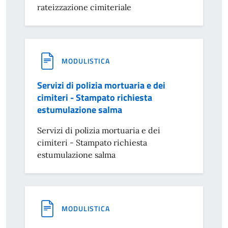
rateizzazione cimiteriale
MODULISTICA
Servizi di polizia mortuaria e dei
cimiteri - Stampato richiesta
estumulazione salma
Servizi di polizia mortuaria e dei
cimiteri - Stampato richiesta
estumulazione salma
MODULISTICA