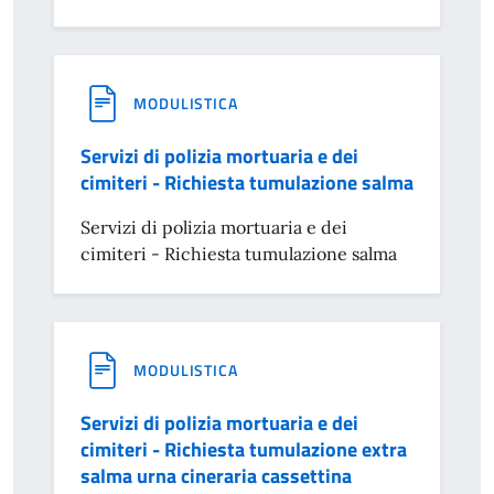
MODULISTICA
Servizi di polizia mortuaria e dei
cimiteri - Richiesta tumulazione salma
Servizi di polizia mortuaria e dei
cimiteri - Richiesta tumulazione salma
MODULISTICA
Servizi di polizia mortuaria e dei
cimiteri - Richiesta tumulazione extra
salma urna cineraria cassettina