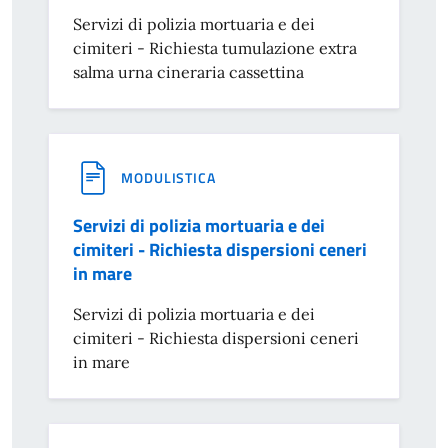
Servizi di polizia mortuaria e dei
cimiteri - Richiesta tumulazione extra
salma urna cineraria cassettina
MODULISTICA
Servizi di polizia mortuaria e dei
cimiteri - Richiesta dispersioni ceneri
in mare
Servizi di polizia mortuaria e dei
cimiteri - Richiesta dispersioni ceneri
in mare