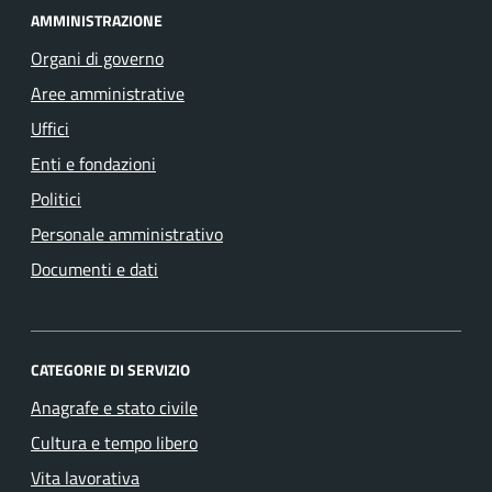
AMMINISTRAZIONE
Organi di governo
Aree amministrative
Uffici
Enti e fondazioni
Politici
Personale amministrativo
Documenti e dati
CATEGORIE DI SERVIZIO
Anagrafe e stato civile
Cultura e tempo libero
Vita lavorativa