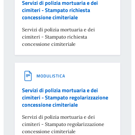
Servizi di polizia mortuaria e dei
cimiteri - Stampato richiesta
concessione cimiteriale
Servizi di polizia mortuaria e dei
cimiteri - Stampato richiesta
concessione cimiteriale
MODULISTICA
Servizi di polizia mortuaria e dei
cimiteri - Stampato regolarizzazione
concessione cimiteriale
Servizi di polizia mortuaria e dei
cimiteri - Stampato regolarizzazione
concessione cimiteriale