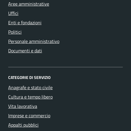
Aree amministrative
Uffici
Enti e fondazioni
Politici
Personale amministrativo
Documenti e dati
CATEGORIE DI SERVIZIO
Anagrafe e stato civile
Cultura e tempo libero
Vita lavorativa
Imprese e commercio
Appalti pubblici