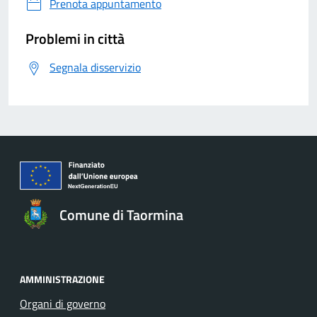
Prenota appuntamento
Problemi in città
Segnala disservizio
Comune di Taormina
AMMINISTRAZIONE
Organi di governo