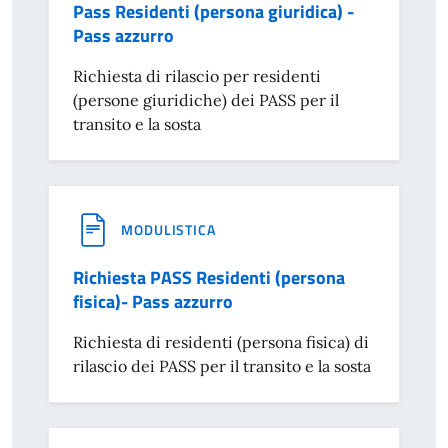
Pass Residenti (persona giuridica) -
Pass azzurro
Richiesta di rilascio per residenti
(persone giuridiche) dei PASS per il
transito e la sosta
MODULISTICA
Richiesta PASS Residenti (persona
fisica)- Pass azzurro
Richiesta di residenti (persona fisica) di
rilascio dei PASS per il transito e la sosta