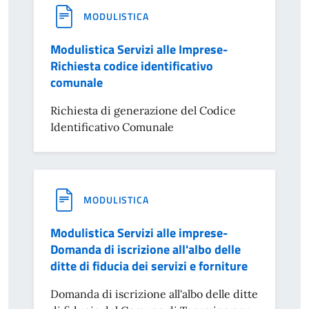
MODULISTICA
Modulistica Servizi alle Imprese-
Richiesta codice identificativo
comunale
Richiesta di generazione del Codice
Identificativo Comunale
MODULISTICA
Modulistica Servizi alle imprese-
Domanda di iscrizione all'albo delle
ditte di fiducia dei servizi e forniture
Domanda di iscrizione all'albo delle ditte