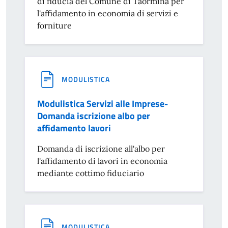
di fiducia del Comune di Taormina per
l'affidamento in economia di servizi e
forniture
MODULISTICA
Modulistica Servizi alle Imprese-
Domanda iscrizione albo per
affidamento lavori
Domanda di iscrizione all'albo per
l'affidamento di lavori in economia
mediante cottimo fiduciario
MODULISTICA