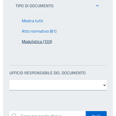
TIPO DI DOCUMENTO
Mostra tutti
Atto normativo (81)
Modulistica (103)
UFFICIO RESPONSABILE DEL DOCUMENTO
Cerca per parola chiave