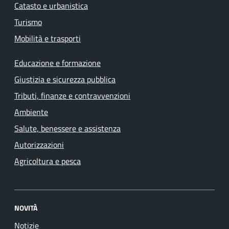
Catasto e urbanistica
Turismo
Mobilità e trasporti
Educazione e formazione
Giustizia e sicurezza pubblica
Tributi, finanze e contravvenzioni
Ambiente
Salute, benessere e assistenza
Autorizzazioni
Agricoltura e pesca
NOVITÀ
Notizie