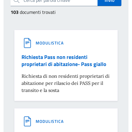
103
documenti trovati
MODULISTICA
Richiesta Pass non residenti
proprietari di abitazione- Pass giallo
Richiesta di non residenti proprietari di
abitazione per rilascio dei PASS per il
transito e la sosta
MODULISTICA