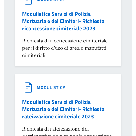
Modulistica Servizi di Polizia
Mortuaria e dei Cimiteri- Richiesta
riconcessione cimiteriale 2023
Richiesta di riconcessione cimiteriale
per il diritto d'uso di area o manufatti
cimiteriali
MODULISTICA
Modulistica Servizi di Polizia
Mortuaria e dei Cimiteri- Richiesta
rateizzazione cimiteriale 2023
Richiesta di rateizzazione del
corrispettivo dovuto per la concessione