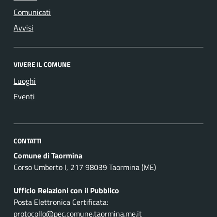
Comunicati
Avvisi
VIVERE IL COMUNE
Luoghi
Eventi
CONTATTI
Comune di Taormina
Corso Umberto I, 217 98039 Taormina (ME)
Ufficio Relazioni con il Pubblico
Posta Elettronica Certificata:
protocollo@pec.comune.taormina.me.it