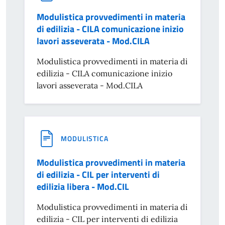
Modulistica provvedimenti in materia
di edilizia - CILA comunicazione inizio
lavori asseverata - Mod.CILA
Modulistica provvedimenti in materia di
edilizia - CILA comunicazione inizio
lavori asseverata - Mod.CILA
MODULISTICA
Modulistica provvedimenti in materia
di edilizia - CIL per interventi di
edilizia libera - Mod.CIL
Modulistica provvedimenti in materia di
edilizia - CIL per interventi di edilizia