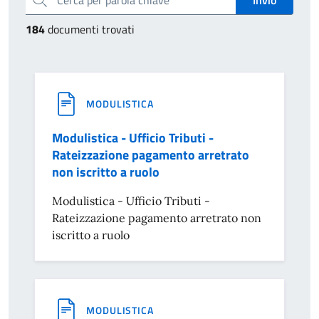
184
documenti trovati
MODULISTICA
Modulistica - Ufficio Tributi -
Rateizzazione pagamento arretrato
non iscritto a ruolo
Modulistica - Ufficio Tributi -
Rateizzazione pagamento arretrato non
iscritto a ruolo
MODULISTICA