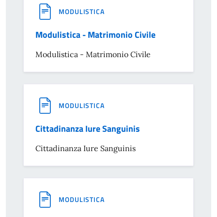
MODULISTICA
Modulistica - Matrimonio Civile
Modulistica - Matrimonio Civile
MODULISTICA
Cittadinanza Iure Sanguinis
Cittadinanza Iure Sanguinis
MODULISTICA