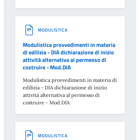
MODULISTICA
Modulistica provvedimenti in materia
di edilizia - DIA dichiarazione di inizio
attività alternativa al permesso di
costruire - Mod.DIA
Modulistica provvedimenti in materia di
edilizia - DIA dichiarazione di inizio
attività alternativa al permesso di
costruire - Mod.DIA
MODULISTICA