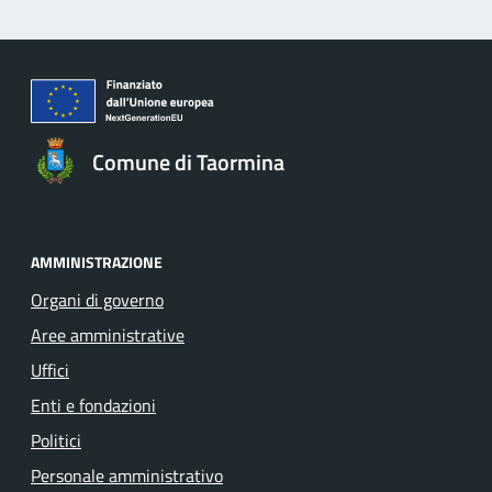
Comune di Taormina
AMMINISTRAZIONE
Organi di governo
Aree amministrative
Uffici
Enti e fondazioni
Politici
Personale amministrativo