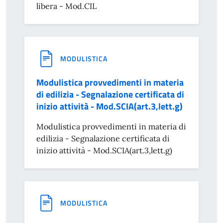
libera - Mod.CIL
MODULISTICA
Modulistica provvedimenti in materia
di edilizia - Segnalazione certificata di
inizio attività - Mod.SCIA(art.3,lett.g)
Modulistica provvedimenti in materia di
edilizia - Segnalazione certificata di
inizio attività - Mod.SCIA(art.3,lett.g)
MODULISTICA