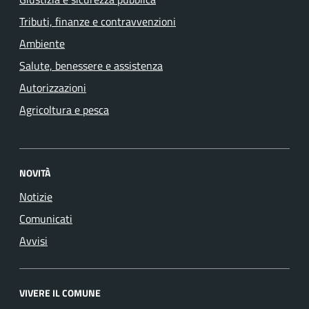
Tributi, finanze e contravvenzioni
Ambiente
Salute, benessere e assistenza
Autorizzazioni
Agricoltura e pesca
NOVITÀ
Notizie
Comunicati
Avvisi
VIVERE IL COMUNE