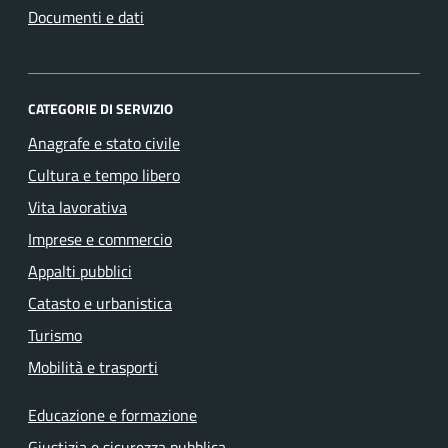
Documenti e dati
CATEGORIE DI SERVIZIO
Anagrafe e stato civile
Cultura e tempo libero
Vita lavorativa
Imprese e commercio
Appalti pubblici
Catasto e urbanistica
Turismo
Mobilità e trasporti
Educazione e formazione
Giustizia e sicurezza pubblica