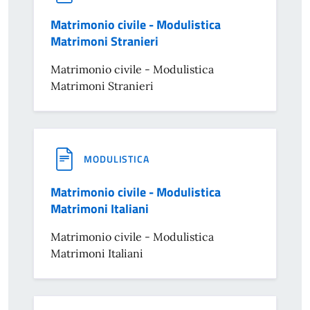
Matrimonio civile - Modulistica
Matrimoni Stranieri
Matrimonio civile - Modulistica
Matrimoni Stranieri
MODULISTICA
Matrimonio civile - Modulistica
Matrimoni Italiani
Matrimonio civile - Modulistica
Matrimoni Italiani