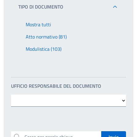
TIPO DI DOCUMENTO
Mostra tutti
Atto normativo (81)
Modulistica (103)
UFFICIO RESPONSABILE DEL DOCUMENTO
Cerca per parola chiave