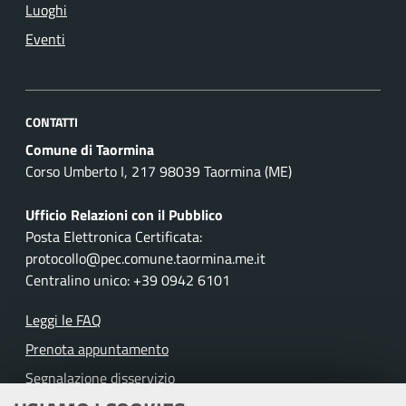
Luoghi
Eventi
CONTATTI
Comune di Taormina
Corso Umberto I, 217 98039 Taormina (ME)
Ufficio Relazioni con il Pubblico
Posta Elettronica Certificata:
protocollo@pec.comune.taormina.me.it
Centralino unico: +39 0942 6101
Leggi le FAQ
Prenota appuntamento
Segnalazione disservizio