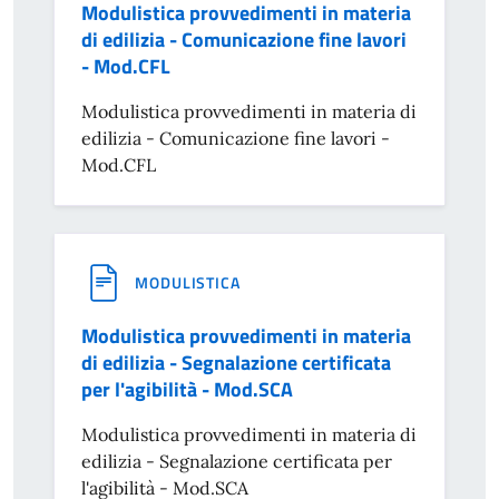
Modulistica provvedimenti in materia
di edilizia - Comunicazione fine lavori
- Mod.CFL
Modulistica provvedimenti in materia di
edilizia - Comunicazione fine lavori -
Mod.CFL
MODULISTICA
Modulistica provvedimenti in materia
di edilizia - Segnalazione certificata
per l'agibilità - Mod.SCA
Modulistica provvedimenti in materia di
edilizia - Segnalazione certificata per
l'agibilità - Mod.SCA