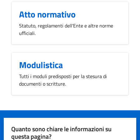
Atto normativo
Statuto, regolamenti dell'Ente e altre norme
ufficiali.
Modulistica
Tutti i moduli predisposti per la stesura di
documenti o scritture.
Quanto sono chiare le informazioni su
questa pagina?